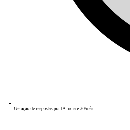
Geração de respostas por IA 5/dia e 30/mês