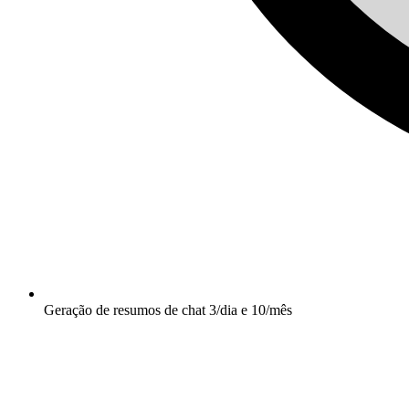
Geração de resumos de chat 3/dia e 10/mês