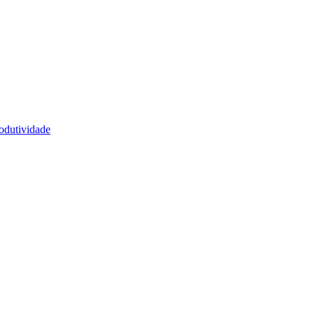
odutividade