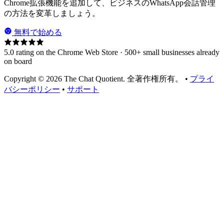
Chrome拡張機能を追加して、ビジネスのWhatsApp会話管理
の方法を変革しましょう。
無料で始める
5.0 rating on the Chrome Web Store · 500+ small businesses already
on board
Copyright © 2026 The Chat Quotient. 全著作権所有。 •
プライ
バシーポリシー
•
サポート