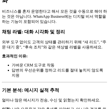
화
비즈니스를 혼자 운영한다고 해서 모든 것을 수동으로 해야 하
는 것은 아닙니다. WhatsApp Business에는 디지털 비서 역할을
하는 기능이 포함되어 있습니다.
채팅 라벨: 대화 시각화 및 정리
외부 도구 없이도 고객의 상태를 관리하기 위해 “새 리드”, “주
문 대기 중”, “후속 조치”와 같은 색상별 라벨을 사용하세요.
효과적인 이유:
가벼운 CRM 도구로 작동
답변의 우선순위를 정하고 리드를 절대 놓치지 않도록
지원
기본 분석: 메시지 실적 추적
얼마나 많은 메시지가 전송, 수신 및 읽혔는지 확인하세요.