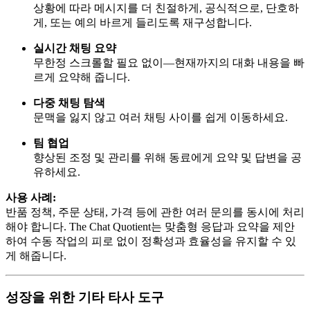
상황에 따라 메시지를 더 친절하게, 공식적으로, 단호하
게, 또는 예의 바르게 들리도록 재구성합니다.
실시간 채팅 요약
무한정 스크롤할 필요 없이—현재까지의 대화 내용을 빠
르게 요약해 줍니다.
다중 채팅 탐색
문맥을 잃지 않고 여러 채팅 사이를 쉽게 이동하세요.
팀 협업
향상된 조정 및 관리를 위해 동료에게 요약 및 답변을 공
유하세요.
사용 사례:
반품 정책, 주문 상태, 가격 등에 관한 여러 문의를 동시에 처리
해야 합니다. The Chat Quotient는 맞춤형 응답과 요약을 제안
하여 수동 작업의 피로 없이 정확성과 효율성을 유지할 수 있
게 해줍니다.
성장을 위한 기타 타사 도구