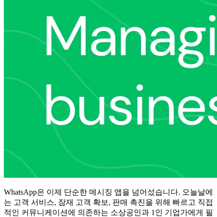
WhatsApp은 이제 단순한 메시징 앱을 넘어섰습니다. 오늘날에
는 고객 서비스, 잠재 고객 확보, 판매 촉진을 위해 빠르고 직접
적인 커뮤니케이션에 의존하는 소상공인과 1인 기업가에게 필