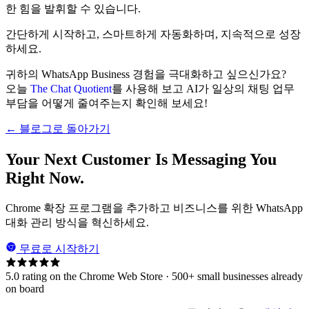
한 힘을 발휘할 수 있습니다.
간단하게 시작하고, 스마트하게 자동화하며, 지속적으로 성장
하세요.
귀하의 WhatsApp Business 경험을 극대화하고 싶으신가요?
오늘
The Chat Quotient
를 사용해 보고 AI가 일상의 채팅 업무
부담을 어떻게 줄여주는지 확인해 보세요!
← 블로그로 돌아가기
Your Next Customer Is Messaging You
Right Now.
Chrome 확장 프로그램을 추가하고 비즈니스를 위한 WhatsApp
대화 관리 방식을 혁신하세요.
무료로 시작하기
5.0 rating on the Chrome Web Store · 500+ small businesses already
on board