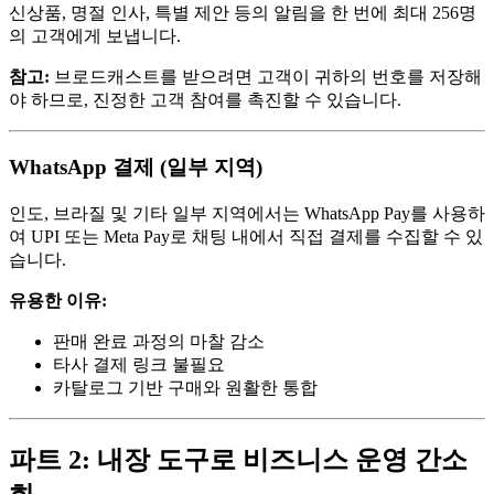
신상품, 명절 인사, 특별 제안 등의 알림을 한 번에 최대 256명
의 고객에게 보냅니다.
참고:
브로드캐스트를 받으려면 고객이 귀하의 번호를 저장해
야 하므로, 진정한 고객 참여를 촉진할 수 있습니다.
WhatsApp 결제 (일부 지역)
인도, 브라질 및 기타 일부 지역에서는 WhatsApp Pay를 사용하
여 UPI 또는 Meta Pay로 채팅 내에서 직접 결제를 수집할 수 있
습니다.
유용한 이유:
판매 완료 과정의 마찰 감소
타사 결제 링크 불필요
카탈로그 기반 구매와 원활한 통합
파트 2: 내장 도구로 비즈니스 운영 간소