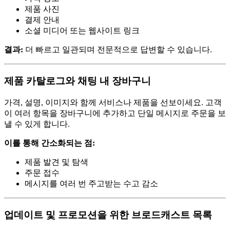
제품 사진
결제 안내
소셜 미디어 또는 웹사이트 링크
결과:
더 빠르고 일관되며 전문적으로 답변할 수 있습니다.
제품 카탈로그와 채팅 내 장바구니
가격, 설명, 이미지와 함께 서비스나 제품을 선보이세요. 고객
이 여러 항목을 장바구니에 추가하고 단일 메시지로 주문을 보
낼 수 있게 합니다.
이를 통해 간소화되는 점:
제품 발견 및 탐색
주문 접수
메시지를 여러 번 주고받는 수고 감소
업데이트 및 프로모션을 위한 브로드캐스트 목록