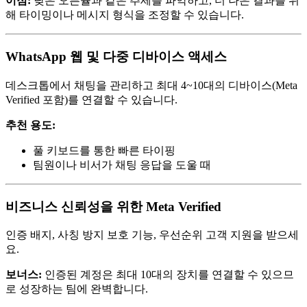
이점:
낮은 오픈율과 같은 추세를 파악하고, 더 나은 결과를 위
해 타이밍이나 메시지 형식을 조정할 수 있습니다.
WhatsApp 웹 및 다중 디바이스 액세스
데스크톱에서 채팅을 관리하고 최대 4~10대의 디바이스(Meta
Verified 포함)를 연결할 수 있습니다.
추천 용도:
풀 키보드를 통한 빠른 타이핑
팀원이나 비서가 채팅 응답을 도울 때
비즈니스 신뢰성을 위한 Meta Verified
인증 배지, 사칭 방지 보호 기능, 우선순위 고객 지원을 받으세
요.
보너스:
인증된 계정은 최대 10대의 장치를 연결할 수 있으므
로 성장하는 팀에 완벽합니다.