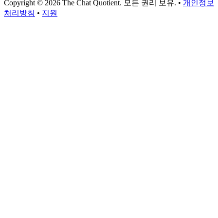
Copyright © 2026 The Chat Quotient. 모든 권리 보유. •
개인정보
처리방침
•
지원