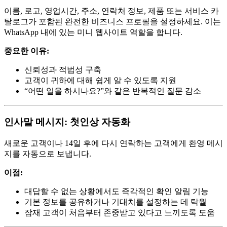
이름, 로고, 영업시간, 주소, 연락처 정보, 제품 또는 서비스 카
탈로그가 포함된 완전한 비즈니스 프로필을 설정하세요. 이는
WhatsApp 내에 있는 미니 웹사이트 역할을 합니다.
중요한 이유:
신뢰성과 적법성 구축
고객이 귀하에 대해 쉽게 알 수 있도록 지원
“어떤 일을 하시나요?”와 같은 반복적인 질문 감소
인사말 메시지: 첫인상 자동화
새로운 고객이나 14일 후에 다시 연락하는 고객에게 환영 메시
지를 자동으로 보냅니다.
이점:
대답할 수 없는 상황에서도 즉각적인 확인 알림 기능
기본 정보를 공유하거나 기대치를 설정하는 데 탁월
잠재 고객이 처음부터 존중받고 있다고 느끼도록 도움