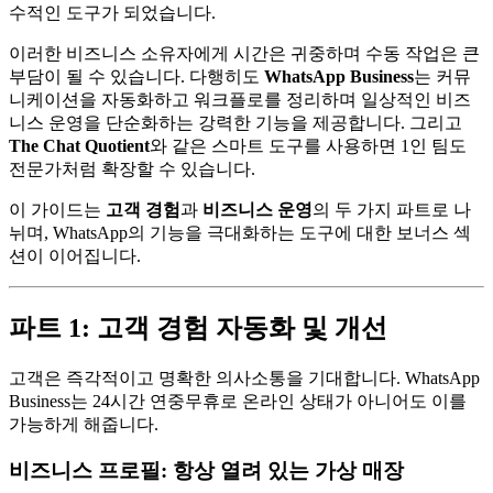
수적인 도구가 되었습니다.
이러한 비즈니스 소유자에게 시간은 귀중하며 수동 작업은 큰
부담이 될 수 있습니다. 다행히도
WhatsApp Business
는 커뮤
니케이션을 자동화하고 워크플로를 정리하며 일상적인 비즈
니스 운영을 단순화하는 강력한 기능을 제공합니다. 그리고
The Chat Quotient
와 같은 스마트 도구를 사용하면 1인 팀도
전문가처럼 확장할 수 있습니다.
이 가이드는
고객 경험
과
비즈니스 운영
의 두 가지 파트로 나
뉘며, WhatsApp의 기능을 극대화하는 도구에 대한 보너스 섹
션이 이어집니다.
파트 1: 고객 경험 자동화 및 개선
고객은 즉각적이고 명확한 의사소통을 기대합니다. WhatsApp
Business는 24시간 연중무휴로 온라인 상태가 아니어도 이를
가능하게 해줍니다.
비즈니스 프로필: 항상 열려 있는 가상 매장