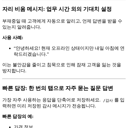
자리 비움 메시지: 업무 시간 외의 기대치 설정
부재중일 때 고객에게 자동으로 알리고, 언제 답변을 받을 수
있는지 알려줍니다.
사용 사례:
“안녕하세요! 현재 오프라인 상태이지만 내일 아침에 연
락드리겠습니다.”
이는 불안감을 줄이고 침묵으로 인해 잠재 고객을 잃는 것을
방지합니다.
빠른 답장: 한 번의 탭으로 자주 묻는 질문 답변
가장 자주 사용하는 응답을 단축어로 저장하세요.
를 입
/감사
력하면 미리 저장된 감사 메시지가 전송됩니다.
빠른 답장의 예:
가격 정보