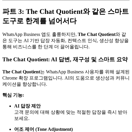
파트 3: The Chat Quotient와 같은 스마트
도구로 한계를 넘어서다
WhatsApp Business 앱도 훌륭하지만,
The Chat Quotient
와 같
은 도구는 AI 기반 답장 자동화, 컨텍스트 인식, 생산성 향상을
통해 비즈니스를 한 단계 더 끌어올립니다.
The Chat Quotient: AI 답변, 재구성 및 스마트 요약
The Chat Quotient
는 WhatsApp Business 사용자를 위해 설계된
Chrome 확장 프로그램입니다. AI의 도움으로 생산성과 커뮤니
케이션을 향상합니다.
핵심 기능:
AI 답장 제안
고객 문의에 대해 상황에 맞는 적절한 답장을 즉시 받아
보세요.
어조 제어 (Tone Adjustment)