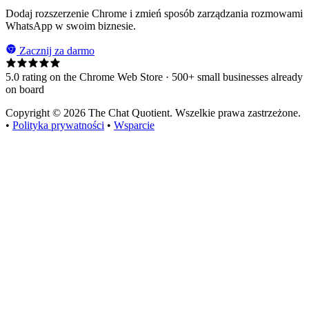
Dodaj rozszerzenie Chrome i zmień sposób zarządzania rozmowami
WhatsApp w swoim biznesie.
Zacznij za darmo
5.0 rating on the Chrome Web Store · 500+ small businesses already
on board
Copyright © 2026 The Chat Quotient. Wszelkie prawa zastrzeżone.
•
Polityka prywatności
•
Wsparcie