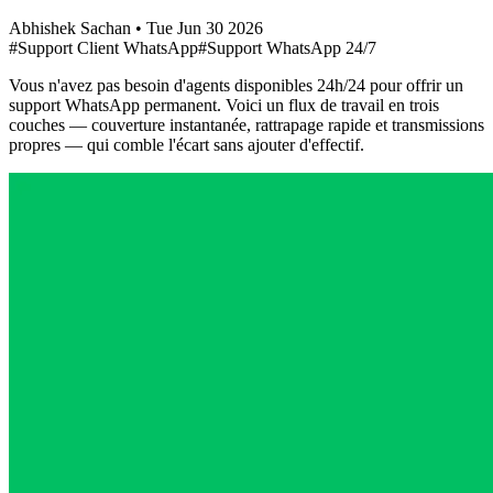
Abhishek Sachan
•
Tue Jun 30 2026
#Support Client WhatsApp
#Support WhatsApp 24/7
Vous n'avez pas besoin d'agents disponibles 24h/24 pour offrir un
support WhatsApp permanent. Voici un flux de travail en trois
couches — couverture instantanée, rattrapage rapide et transmissions
propres — qui comble l'écart sans ajouter d'effectif.