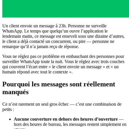
Un client envoie un message à 23h. Personne ne surveille
WhatsApp. Le temps que quelqu’un ouvre l’application le
lendemain matin, ce message est enseveli sous une dizaine d’autres,
le client a déjà contacté un concurrent, ou pire — personne ne
remarque qu’il n’a jamais reçu de réponse.
Vous ne réglez pas ce problème en embauchant des personnes pour
surveiller WhatsApp toute la nuit. Vous le réglez avec trois couches
qui couvrent l’écart entre « le client envoie un message » et « un
humain répond avec tout le contexte ».
Pourquoi les messages sont réellement
manqués
Ce n’est rarement un seul gros échec — c’est une combinaison de
petits :
Aucune couverture en dehors des heures d’ouverture
—
hors des heures de bureau, les messages restent simplement en