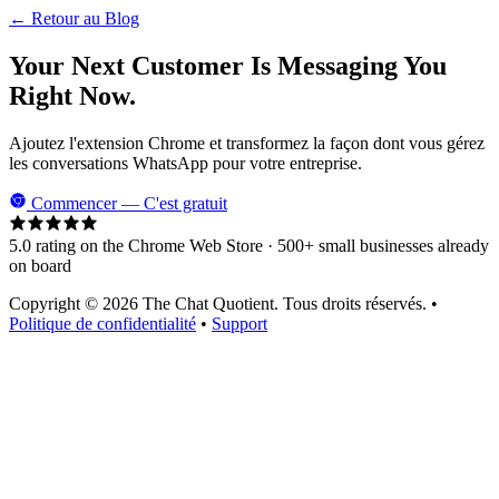
← Retour au Blog
Your Next Customer Is Messaging You
Right Now.
Ajoutez l'extension Chrome et transformez la façon dont vous gérez
les conversations WhatsApp pour votre entreprise.
Commencer — C'est gratuit
5.0 rating on the Chrome Web Store · 500+ small businesses already
on board
Copyright © 2026 The Chat Quotient. Tous droits réservés. •
Politique de confidentialité
•
Support