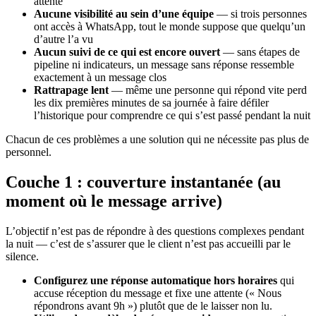
attente
Aucune visibilité au sein d’une équipe
— si trois personnes
ont accès à WhatsApp, tout le monde suppose que quelqu’un
d’autre l’a vu
Aucun suivi de ce qui est encore ouvert
— sans étapes de
pipeline ni indicateurs, un message sans réponse ressemble
exactement à un message clos
Rattrapage lent
— même une personne qui répond vite perd
les dix premières minutes de sa journée à faire défiler
l’historique pour comprendre ce qui s’est passé pendant la nuit
Chacun de ces problèmes a une solution qui ne nécessite pas plus de
personnel.
Couche 1 : couverture instantanée (au
moment où le message arrive)
L’objectif n’est pas de répondre à des questions complexes pendant
la nuit — c’est de s’assurer que le client n’est pas accueilli par le
silence.
Configurez une réponse automatique hors horaires
qui
accuse réception du message et fixe une attente (« Nous
répondrons avant 9h ») plutôt que de le laisser non lu.