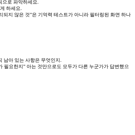
릭으로 파악하세요.
게 하세요.
리되지 않은 것”은 기억력 테스트가 아니라 필터링된 화면 하나
직 남아 있는 사항은 무엇인지.
자가 필요한지” 아는 것만으로도 모두가 다른 누군가가 답변했으