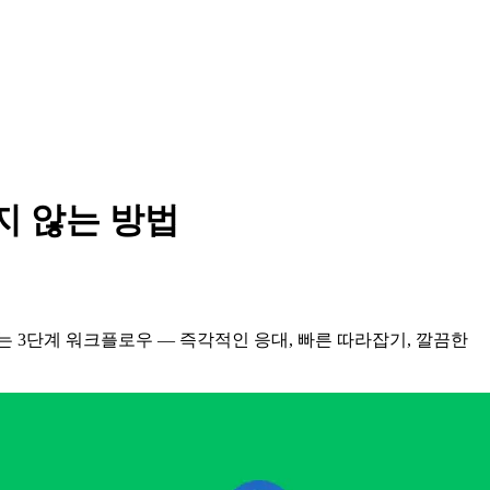
지 않는 방법
는 3단계 워크플로우 — 즉각적인 응대, 빠른 따라잡기, 깔끔한