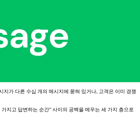
 메시지가 다른 수십 개의 메시지에 묻혀 있거나, 고객은 이미 경쟁
을 가지고 답변하는 순간” 사이의 공백을 메우는 세 가지 층으로