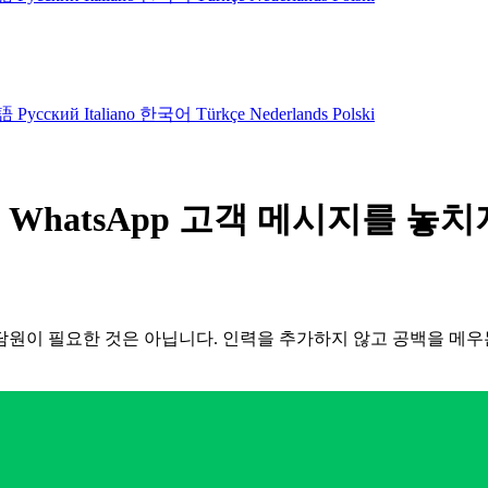
語
Русский
Italiano
한국어
Türkçe
Nederlands
Polski
WhatsApp 고객 메시지를 놓치
 상담원이 필요한 것은 아닙니다. 인력을 추가하지 않고 공백을 메우