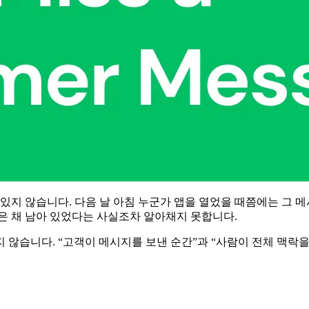
보고 있지 않습니다. 다음 날 아침 누군가 앱을 열었을 때쯤에는 그
은 채 남아 있었다는 사실조차 알아채지 못합니다.
되지 않습니다. “고객이 메시지를 보낸 순간”과 “사람이 전체 맥락