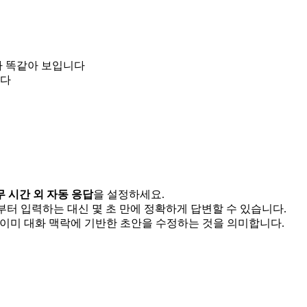
가 똑같아 보입니다
니다
무 시간 외 자동 응답
을 설정하세요.
부터 입력하는 대신 몇 초 만에 정확하게 답변할 수 있습니다.
 이미 대화 맥락에 기반한 초안을 수정하는 것을 의미합니다.