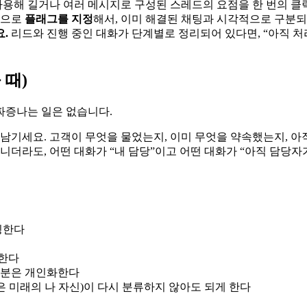
사용해 길거나 여러 메시지로 구성된 스레드의 요점을 한 번의 클
목으로
플래그를 지정
해서, 이미 해결된 채팅과 시각적으로 구분되
.
리드와 진행 중인 대화가 단계별로 정리되어 있다면, “아직 처
 때)
짜증나는 일은 없습니다.
남기세요. 고객이 무엇을 물었는지, 이미 무엇을 약속했는지, 아
니더라도, 어떤 대화가 “내 담당”이고 어떤 대화가 “아직 담당
링한다
인한다
부분은 개인화한다
 미래의 나 자신)이 다시 분류하지 않아도 되게 한다