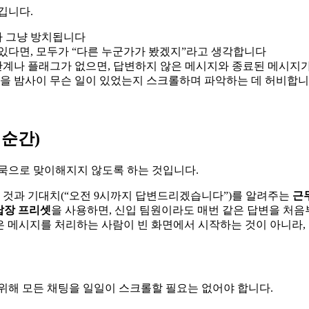
깁니다.
가 그냥 방치됩니다
 수 있다면, 모두가 “다른 누군가가 봤겠지”라고 생각합니다
계나 플래그가 없으면, 답변하지 않은 메시지와 종료된 메시지
분을 밤사이 무슨 일이 있었는지 스크롤하며 파악하는 데 허비합
 순간)
침묵으로 맞이해지지 않도록 하는 것입니다.
 것과 기대치(“오전 9시까지 답변드리겠습니다”)를 알려주는
근
답장 프리셋
을 사용하면, 신입 팀원이라도 매번 같은 답변을 처음
은 메시지를 처리하는 사람이 빈 화면에서 시작하는 것이 아니라,
위해 모든 채팅을 일일이 스크롤할 필요는 없어야 합니다.