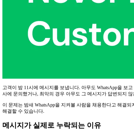
고객이 밤 11시에 메시지를 보냅니다. 아무도 WhatsApp을 
사에 문의했거나, 최악의 경우 아무도 그 메시지가 답변되지 않
이 문제는 밤새 WhatsApp을 지켜볼 사람을 채용한다고 해결
해결할 수 있습니다.
메시지가 실제로 누락되는 이유