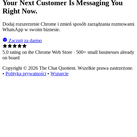
Your Next Customer Is Messaging You
Right Now.
Dodaj rozszerzenie Chrome i zmień sposób zarządzania rozmowami
WhatsApp w swoim biznesie.
Zacznij za darmo
5.0 rating on the Chrome Web Store · 500+ small businesses already
on board
Copyright © 2026 The Chat Quotient. Wszelkie prawa zastrzeżone.
•
Polityka prywatności
•
Wsparcie