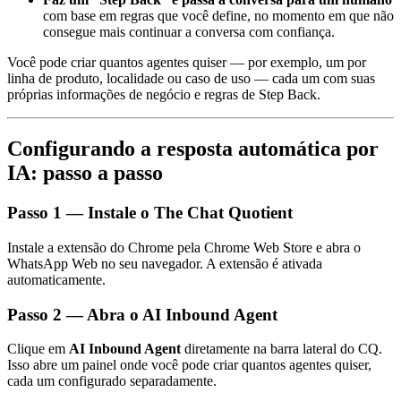
com base em regras que você define, no momento em que não
consegue mais continuar a conversa com confiança.
Você pode criar quantos agentes quiser — por exemplo, um por
linha de produto, localidade ou caso de uso — cada um com suas
próprias informações de negócio e regras de Step Back.
Configurando a resposta automática por
IA: passo a passo
Passo 1 — Instale o The Chat Quotient
Instale a extensão do Chrome pela Chrome Web Store e abra o
WhatsApp Web no seu navegador. A extensão é ativada
automaticamente.
Passo 2 — Abra o AI Inbound Agent
Clique em
AI Inbound Agent
diretamente na barra lateral do CQ.
Isso abre um painel onde você pode criar quantos agentes quiser,
cada um configurado separadamente.