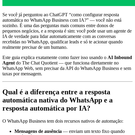
Se você já perguntou ao ChatGPT “como configurar resposta
automática no WhatsApp Business com IA?” — você não está
sozinho. É uma das perguntas mais comuns entre donos de
pequenos negócios, e a resposta é sim: você pode usar um agente de
IA de verdade para lidar automaticamente com as conversas
recebidas no WhatsApp, qualificar leads e só te acionar quando
realmente precisar de um humano.
Este guia explica exatamente como fazer isso usando o
AI Inbound
Agent
do The Chat Quotient — que funciona diretamente no
WhatsApp Web, sem precisar da API do WhatsApp Business e sem
taxas por mensagem.
Qual é a diferença entre a resposta
automática nativa do WhatsApp e a
resposta automática por IA?
O WhatsApp Business tem dois recursos nativos de automação:
Mensagens de ausência
— enviam um texto fixo quando