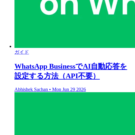
ガイド
WhatsApp BusinessでAI自動応答を
設定する方法（API不要）
Abhishek Sachan
•
Mon Jun 29 2026