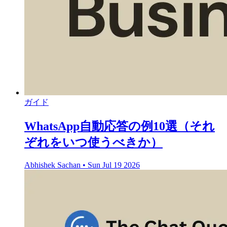
ガイド
WhatsApp自動応答の例10選（それ
ぞれをいつ使うべきか）
Abhishek Sachan
•
Sun Jul 19 2026