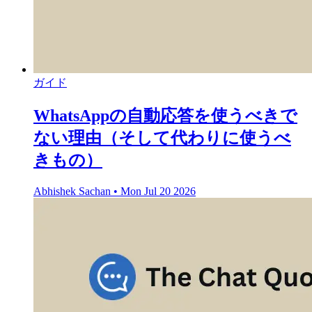
ガイド
WhatsAppの自動応答を使うべきで
ない理由（そして代わりに使うべ
きもの）
Abhishek Sachan
•
Mon Jul 20 2026