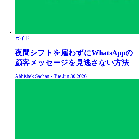
ガイド
夜間シフトを雇わずにWhatsAppの
顧客メッセージを見逃さない方法
Abhishek Sachan
•
Tue Jun 30 2026