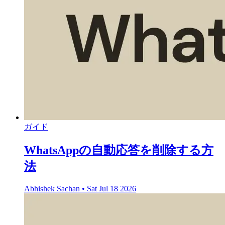
ガイド
WhatsAppの自動応答を削除する方
法
Abhishek Sachan
•
Sat Jul 18 2026