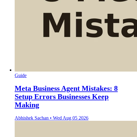
Guide
Meta Business Agent Mistakes: 8
Setup Errors Businesses Keep
Making
Abhishek Sachan
•
Wed Aug 05 2026