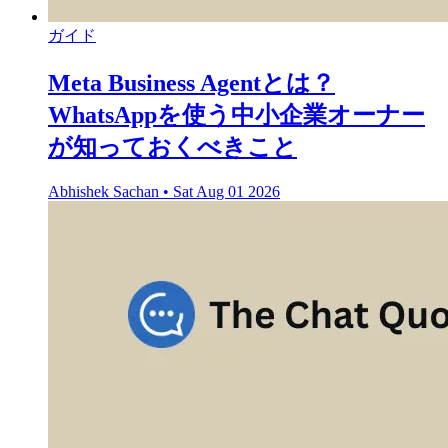
ガイド
Meta Business Agentとは？
WhatsAppを使う中小企業オーナー
が知っておくべきこと
Abhishek Sachan
•
Sat Aug 01 2026