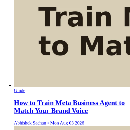
Guide
How to Train Meta Business Agent to
Match Your Brand Voice
Abhishek Sachan
•
Mon Aug 03 2026