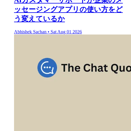
AIカスタマーサポートが企業のメ
ッセージングアプリの使い方をど
う変えているか
Abhishek Sachan
•
Sat Aug 01 2026