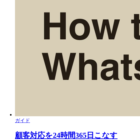
ガイド
顧客対応を24時間365日こなす