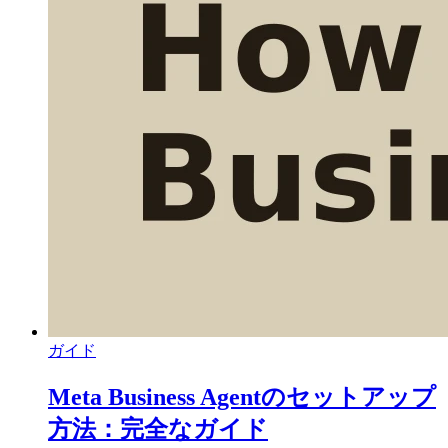
ガイド
Meta Business Agentのセットアップ
方法：完全なガイド