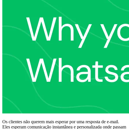
Os clientes não querem mais esperar por uma resposta de e-mail.
Eles esperam comunicação instantânea e personalizada onde passam