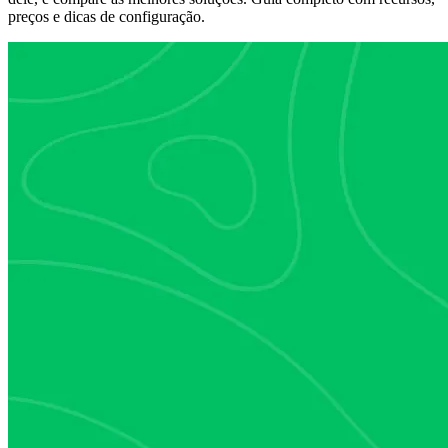
preços e dicas de configuração.