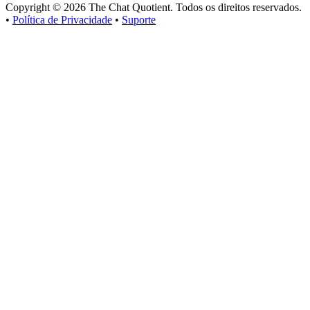
Copyright © 2026 The Chat Quotient. Todos os direitos reservados.
•
Política de Privacidade
•
Suporte