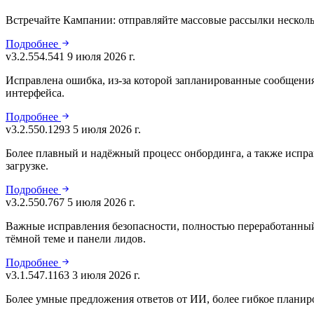
Встречайте Кампании: отправляйте массовые рассылки несколь
Подробнее
v3.2.554.541
9 июля 2026 г.
Исправлена ошибка, из-за которой запланированные сообщения
интерфейса.
Подробнее
v3.2.550.1293
5 июля 2026 г.
Более плавный и надёжный процесс онбординга, а также испра
загрузке.
Подробнее
v3.2.550.767
5 июля 2026 г.
Важные исправления безопасности, полностью переработанный 
тёмной теме и панели лидов.
Подробнее
v3.1.547.1163
3 июля 2026 г.
Более умные предложения ответов от ИИ, более гибкое плани