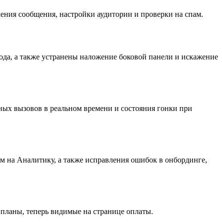
ения сообщения, настройки аудитории и проверки на спам.
ода, а также устранены наложение боковой панели и искажение
ных вызовов в реальном времени и состояния гонки при
м на Аналитику, а также исправления ошибок в онбординге,
планы, теперь видимые на странице оплаты.