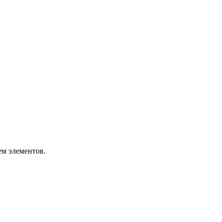
ем элементов.