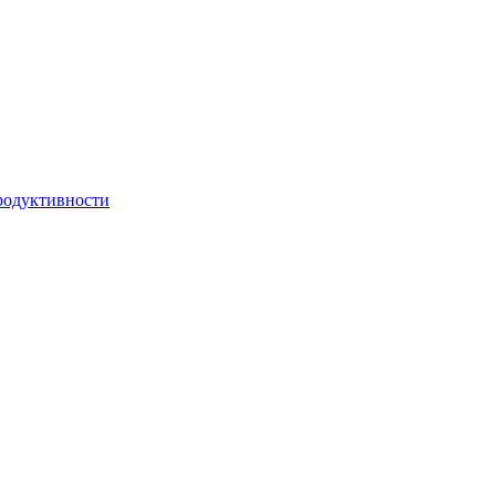
одуктивности