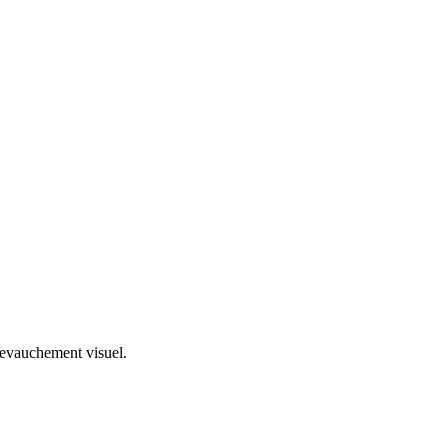
hevauchement visuel.