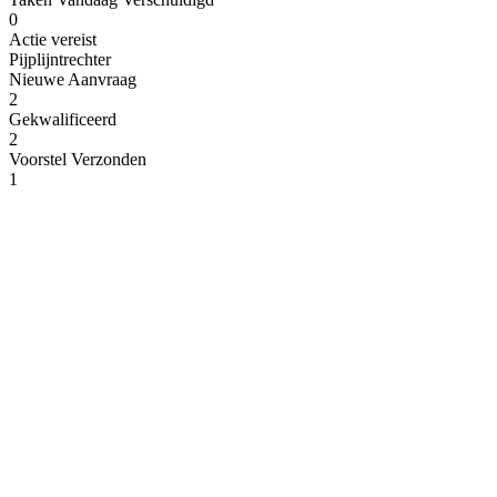
0
Actie vereist
Pijplijntrechter
Nieuwe Aanvraag
2
Gekwalificeerd
2
Voorstel Verzonden
1