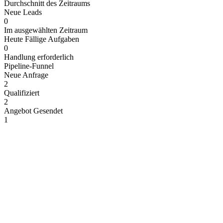
Durchschnitt des Zeitraums
Neue Leads
0
Im ausgewählten Zeitraum
Heute Fällige Aufgaben
0
Handlung erforderlich
Pipeline-Funnel
Neue Anfrage
2
Qualifiziert
2
Angebot Gesendet
1