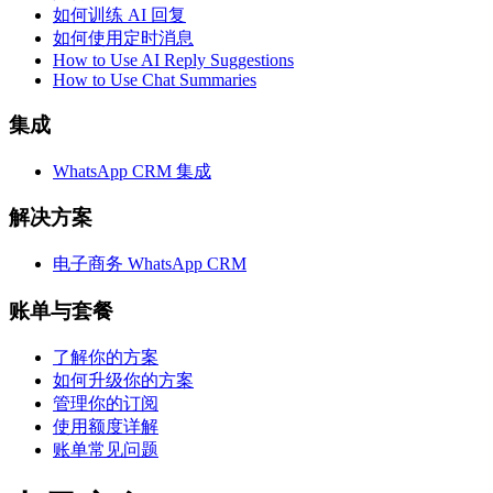
如何训练 AI 回复
如何使用定时消息
How to Use AI Reply Suggestions
How to Use Chat Summaries
集成
WhatsApp CRM 集成
解决方案
电子商务 WhatsApp CRM
账单与套餐
了解你的方案
如何升级你的方案
管理你的订阅
使用额度详解
账单常见问题