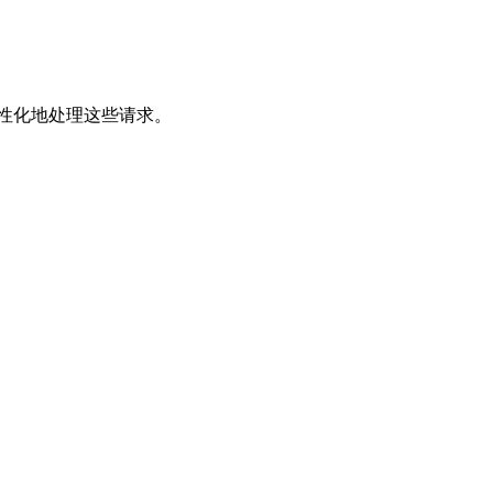
性化地处理这些请求。