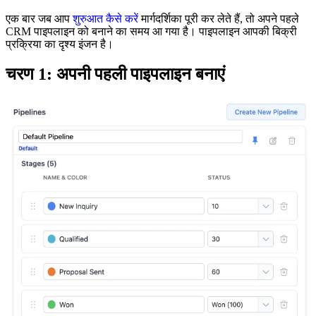
एक बार जब आप
शुरुआत कैसे करें
मार्गदर्शिका पूरी कर लेते हैं, तो अपने पहले
CRM पाइपलाइन को बनाने का समय आ गया है। पाइपलाइन आपकी बिक्री
प्रक्रिया का दृश्य इंजन है।
चरण 1: अपनी पहली पाइपलाइन बनाएं