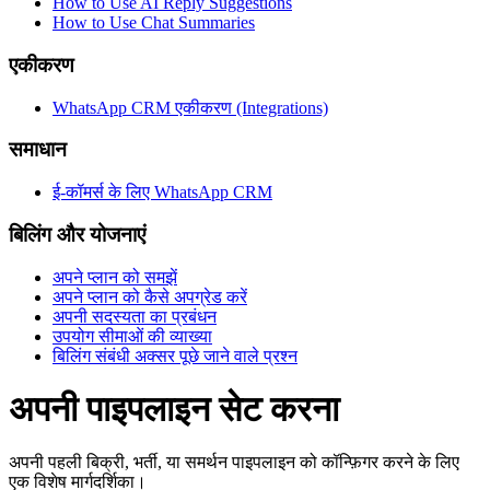
How to Use AI Reply Suggestions
How to Use Chat Summaries
एकीकरण
WhatsApp CRM एकीकरण (Integrations)
समाधान
ई-कॉमर्स के लिए WhatsApp CRM
बिलिंग और योजनाएं
अपने प्लान को समझें
अपने प्लान को कैसे अपग्रेड करें
अपनी सदस्यता का प्रबंधन
उपयोग सीमाओं की व्याख्या
बिलिंग संबंधी अक्सर पूछे जाने वाले प्रश्न
अपनी पाइपलाइन सेट करना
अपनी पहली बिक्री, भर्ती, या समर्थन पाइपलाइन को कॉन्फ़िगर करने के लिए
एक विशेष मार्गदर्शिका।