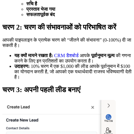
रुचि है
प्रस्ताव भेजा गया
सफलतापूर्वक बंद
चरण 2: चरण की संभावनाओं को परिभाषित करें
आपकी पाइपलाइन के प्रत्येक चरण को “जीतने की संभावना” (0-100%) दी जा
सकती है।
यह क्यों मायने रखता है:
CRM डैशबोर्ड
आपके
पूर्वानुमान मूल्य
की गणना
करने के लिए इन प्रतिशतों का उपयोग करता है।
उदाहरण:
10% चरण में एक $1,000 की लीड आपके पूर्वानुमान में $100
का योगदान करती है, जो आपको एक यथार्थवादी राजस्व भविष्यवाणी देती
है।
चरण 3: अपनी पहली लीड बनाएं