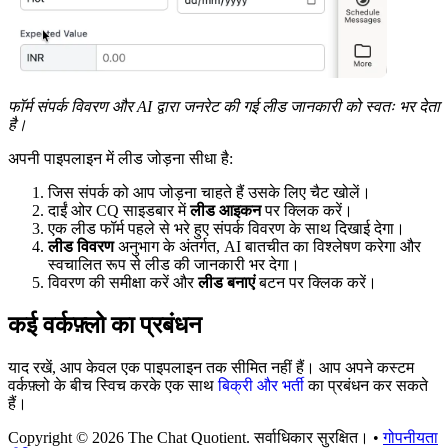
फॉर्म संपर्क विवरण और AI द्वारा जनरेट की गई लीड जानकारी को स्वतः भर देता
है।
अपनी पाइपलाइन में लीड जोड़ना सीधा है:
जिस संपर्क को आप जोड़ना चाहते हैं उसके लिए चैट खोलें।
दाईं ओर CQ साइडबार में
लीड आइकन
पर क्लिक करें।
एक लीड फॉर्म पहले से भरे हुए संपर्क विवरण के साथ दिखाई देगा।
लीड विवरण
अनुभाग के अंतर्गत, AI बातचीत का विश्लेषण करेगा और
स्वचालित रूप से लीड की जानकारी भर देगा।
विवरण की समीक्षा करें और
लीड बनाएं
बटन पर क्लिक करें।
कई वर्कफ़्लो का प्रबंधन
याद रखें, आप केवल एक पाइपलाइन तक सीमित नहीं हैं। आप अपने कस्टम
वर्कफ़्लो के बीच स्विच करके एक साथ
बिक्री और भर्ती
का प्रबंधन कर सकते
हैं।
Copyright © 2026 The Chat Quotient. सर्वाधिकार सुरक्षित। •
गोपनीयता