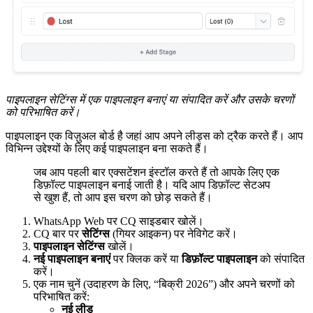
पाइपलाइन सेटिंग्स में एक पाइपलाइन बनाएं या संपादित करें और उसके चरणों
को परिभाषित करें।
पाइपलाइन एक विज़ुअल बोर्ड है जहां आप अपने लीड्स को ट्रैक करते हैं। आप
विभिन्न उद्देश्यों के लिए कई पाइपलाइन बना सकते हैं।
जब आप पहली बार एक्सटेंशन इंस्टॉल करते हैं तो आपके लिए एक
डिफ़ॉल्ट पाइपलाइन बनाई जाती है। यदि आप डिफ़ॉल्ट सेटअप
से खुश हैं, तो आप इस चरण को छोड़ सकते हैं।
WhatsApp Web पर CQ साइडबार खोलें।
CQ बार पर
सेटिंग्स
(गियर आइकन) पर नेविगेट करें।
पाइपलाइन सेटिंग्स
खोलें।
नई पाइपलाइन बनाएं
पर क्लिक करें या
डिफ़ॉल्ट पाइपलाइन
को संपादित
करें।
एक नाम चुनें (उदाहरण के लिए, “बिक्री 2026”) और अपने चरणों को
परिभाषित करें:
नई लीड