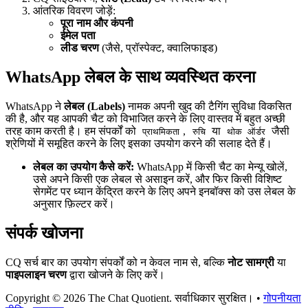
आंतरिक विवरण जोड़ें:
पूरा नाम और कंपनी
ईमेल पता
लीड चरण
(जैसे, प्रॉस्पेक्ट, क्वालिफाइड)
WhatsApp लेबल के साथ व्यवस्थित करना
WhatsApp ने
लेबल (Labels)
नामक अपनी खुद की टैगिंग सुविधा विकसित
की है, और यह आपकी चैट को विभाजित करने के लिए वास्तव में बहुत अच्छी
तरह काम करती है। हम संपर्कों को
,
या
जैसी
प्राथमिकता
रुचि
थोक ऑर्डर
श्रेणियों में समूहित करने के लिए इसका उपयोग करने की सलाह देते हैं।
लेबल का उपयोग कैसे करें:
WhatsApp में किसी चैट का मेन्यू खोलें,
उसे अपने किसी एक लेबल से असाइन करें, और फिर किसी विशिष्ट
सेगमेंट पर ध्यान केंद्रित करने के लिए अपने इनबॉक्स को उस लेबल के
अनुसार फ़िल्टर करें।
संपर्क खोजना
CQ सर्च बार का उपयोग संपर्कों को न केवल नाम से, बल्कि
नोट सामग्री
या
पाइपलाइन चरण
द्वारा खोजने के लिए करें।
Copyright © 2026 The Chat Quotient. सर्वाधिकार सुरक्षित। •
गोपनीयता