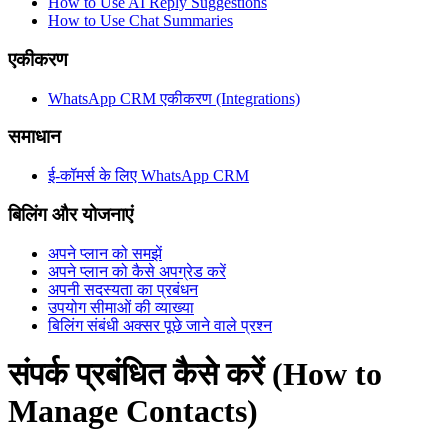
How to Use AI Reply Suggestions
How to Use Chat Summaries
एकीकरण
WhatsApp CRM एकीकरण (Integrations)
समाधान
ई-कॉमर्स के लिए WhatsApp CRM
बिलिंग और योजनाएं
अपने प्लान को समझें
अपने प्लान को कैसे अपग्रेड करें
अपनी सदस्यता का प्रबंधन
उपयोग सीमाओं की व्याख्या
बिलिंग संबंधी अक्सर पूछे जाने वाले प्रश्न
संपर्क प्रबंधित कैसे करें (How to
Manage Contacts)