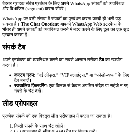
बेहतर ग्राहक संबंध प्रबंधन के लिए अपने WhatsApp संपर्कों को व्यवस्थित
और विभाजित (segment) करना सीखें।
WhatsApp पर बड़ी संख्या में संपर्कों का प्रबंधन करना जल्दी ही भारी पड़
सकता है।
The Chat Quotient
आपको WhatsApp Web इंटरफेस के
भीतर ही अपने संपर्कों को व्यवस्थित करने में मदद करने के लिए टूल का एक सूट
प्रदान करता है। …
संपर्क टैब
अपने इनबॉक्स को व्यवस्थित करने का सबसे आसान तरीका
टैब
का उपयोग
करना है।
कस्टम ग्रुप:
“नई लीड्स,” “VIP क्लाइंट्स,” या “फॉलो-अप्स” के लिए
टैब बनाएँ।
स्वचालित फ़िल्टरिंग:
एक क्लिक से केवल अपठित संदेश या सहेजे न गए
नंबरों के चैट देखें।
लीड प्रोफाइल
प्रत्येक संपर्क को एक विस्तृत लीड प्रोफाइल में बदला जा सकता है।
किसी संपर्क के साथ चैट खोलें।
CQ साइडबार में,
लीड (Lead)
टैब पर क्लिक करें।