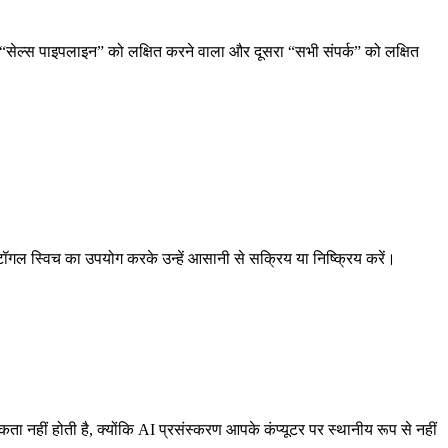
ट “सेल्स पाइपलाइन” को लक्षित करने वाला और दूसरा “सभी संपर्क” को लक्षित
टॉगल स्विच का उपयोग करके उन्हें आसानी से सक्रिय या निष्क्रिय करें।
ता नहीं होती है, क्योंकि AI प्रसंस्करण आपके कंप्यूटर पर स्थानीय रूप से नहीं