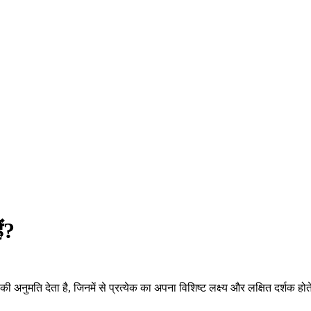
ं?
ति देता है, जिनमें से प्रत्येक का अपना विशिष्ट लक्ष्य और लक्षित दर्शक होते