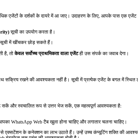
धिक एजेंटों के दर्शकों के दायरे में आ जाए। उदाहरण के लिए, आपके पास एक एजें
rity)
सूची का उपयोग करता है।
सूची में खींचकर छोड़ सकते हैं।
ती है, तो
केवल सर्वोच्च प्राथमिकता वाला एजेंट
ही उस संपर्क का जवाब देगा।
क्रिय रखने की आवश्यकता नहीं है। सूची में प्रत्येक एजेंट के बगल में स्थित 
 सकें और स्वचालित रूप से उत्तर भेज सकें, एक महत्वपूर्ण आवश्यकता है:
साथ आपका WhatsApp Web टैब खुला होना चाहिए और लगातार चलना चाहिए।
क्सटेंशन के कनेक्शन का लाभ उठाते हैं। उन्हें उच्च कंप्यूटिंग शक्ति की आवश्यक
eb इंटरफ़ेस तक पहुंच की आवश्यकता होती है।