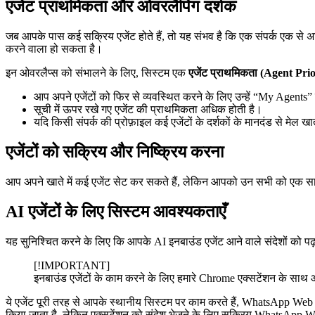
एजेंट प्राथमिकता और ओवरलैपिंग दर्शक
जब आपके पास कई सक्रिय एजेंट होते हैं, तो यह संभव है कि एक संपर्क एक से अ
करने वाला हो सकता है।
इन ओवरलैप्स को संभालने के लिए, सिस्टम एक
एजेंट प्राथमिकता (Agent Prio
आप अपने एजेंटों को फिर से व्यवस्थित करने के लिए उन्हें “My Agents” 
सूची में ऊपर रखे गए एजेंट की प्राथमिकता अधिक होती है।
यदि किसी संपर्क की प्रोफ़ाइल कई एजेंटों के दर्शकों के मानदंड से मेल खा
एजेंटों को सक्रिय और निष्क्रिय करना
आप अपने खाते में कई एजेंट सेट कर सकते हैं, लेकिन आपको उन सभी को एक साथ स
AI एजेंटों के लिए सिस्टम आवश्यकताएँ
यह सुनिश्चित करने के लिए कि आपके AI इनबाउंड एजेंट आने वाले संदेशों को पढ़
[!IMPORTANT]
इनबाउंड एजेंटों के काम करने के लिए हमारे Chrome एक्सटेंशन के 
ये एजेंट पूरी तरह से आपके स्थानीय सिस्टम पर काम करते हैं, WhatsApp Web से ए
किया जाता है, लेकिन एक्सटेंशन को संदेश भेजने के लिए सक्रिय WhatsApp W