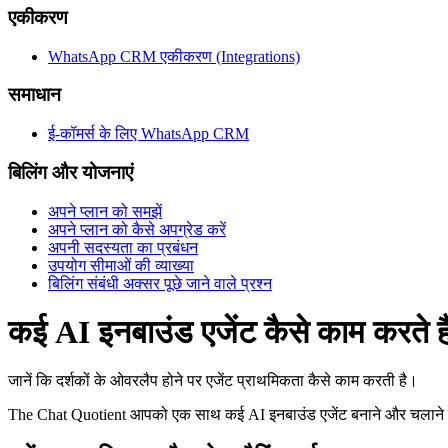
एकीकरण
WhatsApp CRM एकीकरण (Integrations)
समाधान
ई-कॉमर्स के लिए WhatsApp CRM
बिलिंग और योजनाएं
अपने प्लान को समझें
अपने प्लान को कैसे अपग्रेड करें
अपनी सदस्यता का प्रबंधन
उपयोग सीमाओं की व्याख्या
बिलिंग संबंधी अक्सर पूछे जाने वाले प्रश्न
कई AI इनबाउंड एजेंट कैसे काम करते है
जानें कि दर्शकों के ओवरलैप होने पर एजेंट प्राथमिकता कैसे काम करती है।
The Chat Quotient आपको एक साथ कई AI इनबाउंड एजेंट बनाने और चलाने की अनुम