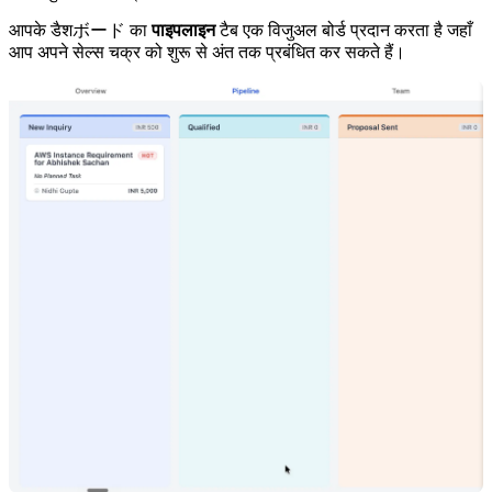
आपके डैशボード का
पाइपलाइन
टैब एक विजुअल बोर्ड प्रदान करता है जहाँ
आप अपने सेल्स चक्र को शुरू से अंत तक प्रबंधित कर सकते हैं।