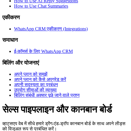
How to Use AI Reply Suggestions
How to Use Chat Summaries
एकीकरण
WhatsApp CRM एकीकरण (Integrations)
समाधान
ई-कॉमर्स के लिए WhatsApp CRM
बिलिंग और योजनाएं
अपने प्लान को समझें
अपने प्लान को कैसे अपग्रेड करें
अपनी सदस्यता का प्रबंधन
उपयोग सीमाओं की व्याख्या
बिलिंग संबंधी अक्सर पूछे जाने वाले प्रश्न
सेल्स पाइपलाइन और कानबान बोर्ड
व्हाट्सएप वेब में सीधे हमारे ड्रैग-एंड-ड्रॉप कानबान बोर्ड के साथ अपने लीड्स
को विजुअल रूप से प्रबंधित करें।