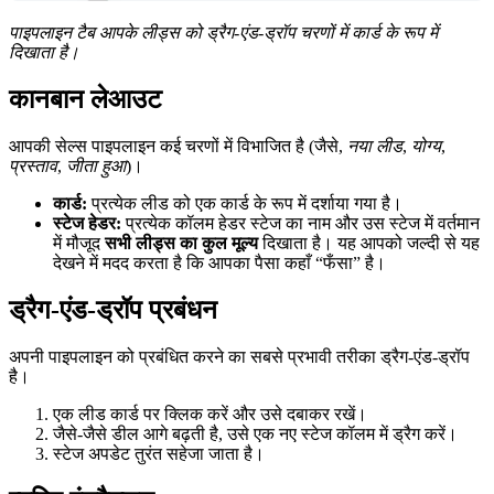
पाइपलाइन टैब आपके लीड्स को ड्रैग-एंड-ड्रॉप चरणों में कार्ड के रूप में
दिखाता है।
कानबान लेआउट
आपकी सेल्स पाइपलाइन कई चरणों में विभाजित है (जैसे,
नया लीड
,
योग्य
,
प्रस्ताव
,
जीता हुआ
)।
कार्ड:
प्रत्येक लीड को एक कार्ड के रूप में दर्शाया गया है।
स्टेज हेडर:
प्रत्येक कॉलम हेडर स्टेज का नाम और उस स्टेज में वर्तमान
में मौजूद
सभी लीड्स का कुल मूल्य
दिखाता है। यह आपको जल्दी से यह
देखने में मदद करता है कि आपका पैसा कहाँ “फँसा” है।
ड्रैग-एंड-ड्रॉप प्रबंधन
अपनी पाइपलाइन को प्रबंधित करने का सबसे प्रभावी तरीका ड्रैग-एंड-ड्रॉप
है।
एक लीड कार्ड पर क्लिक करें और उसे दबाकर रखें।
जैसे-जैसे डील आगे बढ़ती है, उसे एक नए स्टेज कॉलम में ड्रैग करें।
स्टेज अपडेट तुरंत सहेजा जाता है।