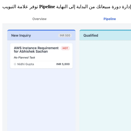
Pipeline
توفر علامة التبويب