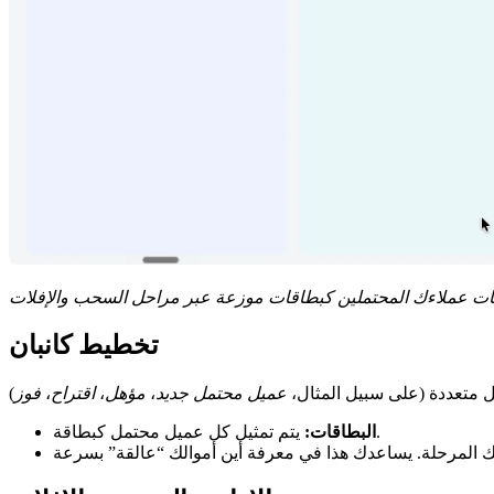
تخطيط كانبان
 متعددة (على سبيل المثال،
عميل محتمل جديد
،
مؤهل
،
اقتراح
،
فوز
يتم تمثيل كل عميل محتمل كبطاقة.
البطاقات: