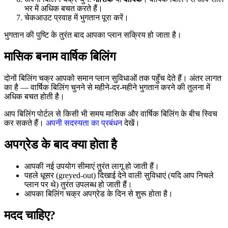
भर में अधिक बचत करते हैं।
चेकआउट प्रवाह में भुगतान पूरा करें।
भुगतान की पुष्टि के तुरंत बाद आपका प्लान सक्रिय हो जाता है।
मासिक बनाम वार्षिक बिलिंग
दोनों बिलिंग चक्र आपको समान प्लान सुविधाओं तक पहुँच देते हैं। अंतर लागत
का है — वार्षिक बिलिंग चुनने से महीने-दर-महीने भुगतान करने की तुलना में
अधिक बचत होती है।
आप बिलिंग पोर्टल से किसी भी समय मासिक और वार्षिक बिलिंग के बीच स्विच
कर सकते हैं।
अपनी सदस्यता का प्रबंधन
देखें।
अपग्रेड के बाद क्या होता है
आपकी नई उपयोग सीमाएं तुरंत लागू हो जाती हैं।
पहले धूसर (greyed-out) दिखाई देने वाली सुविधाएं (यदि आप निचले
प्लान पर थे) तुरंत उपलब्ध हो जाती हैं।
आपका बिलिंग चक्र अपग्रेड के दिन से शुरू होता है।
मदद चाहिए?