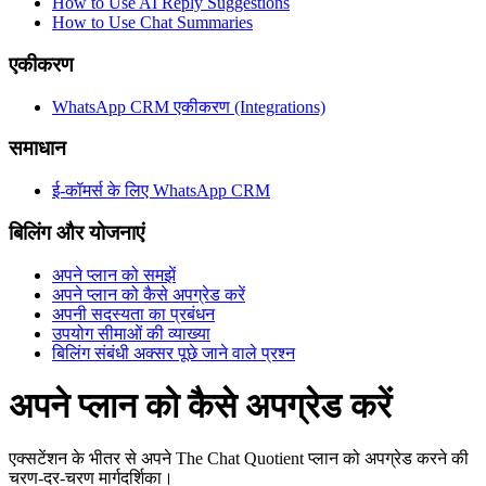
How to Use AI Reply Suggestions
How to Use Chat Summaries
एकीकरण
WhatsApp CRM एकीकरण (Integrations)
समाधान
ई-कॉमर्स के लिए WhatsApp CRM
बिलिंग और योजनाएं
अपने प्लान को समझें
अपने प्लान को कैसे अपग्रेड करें
अपनी सदस्यता का प्रबंधन
उपयोग सीमाओं की व्याख्या
बिलिंग संबंधी अक्सर पूछे जाने वाले प्रश्न
अपने प्लान को कैसे अपग्रेड करें
एक्सटेंशन के भीतर से अपने The Chat Quotient प्लान को अपग्रेड करने की
चरण-दर-चरण मार्गदर्शिका।