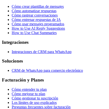
Cómo crear plantillas de mensajes
Cómo automatizar respuestas
Cómo rastrear conversaciones
Cómo entrenar respuestas de IA
Cómo usar mensajes programados
How to Use AI Reply Suggestions
How to Use Chat Summaries
Integraciones
Integraciones de CRM para WhatsApp
Soluciones
CRM de WhatsApp para comercio electrónico
Facturación y Planes
Cómo entender tu plan
Cómo mejorar tu plan
Cómo gestionar tu suscripción
Los límites de uso explicados
Preguntas frecuentes sobre facturación