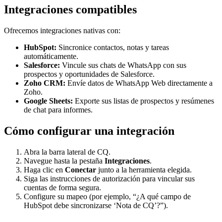
Integraciones compatibles
Ofrecemos integraciones nativas con:
HubSpot:
Sincronice contactos, notas y tareas
automáticamente.
Salesforce:
Vincule sus chats de WhatsApp con sus
prospectos y oportunidades de Salesforce.
Zoho CRM:
Envíe datos de WhatsApp Web directamente a
Zoho.
Google Sheets:
Exporte sus listas de prospectos y resúmenes
de chat para informes.
Cómo configurar una integración
Abra la barra lateral de CQ.
Navegue hasta la pestaña
Integraciones
.
Haga clic en
Conectar
junto a la herramienta elegida.
Siga las instrucciones de autorización para vincular sus
cuentas de forma segura.
Configure su mapeo (por ejemplo, “¿A qué campo de
HubSpot debe sincronizarse ‘Nota de CQ’?”).