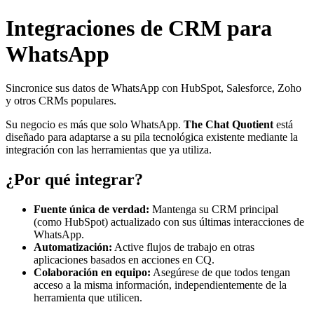
Integraciones de CRM para
WhatsApp
Sincronice sus datos de WhatsApp con HubSpot, Salesforce, Zoho
y otros CRMs populares.
Su negocio es más que solo WhatsApp.
The Chat Quotient
está
diseñado para adaptarse a su pila tecnológica existente mediante la
integración con las herramientas que ya utiliza.
¿Por qué integrar?
Fuente única de verdad:
Mantenga su CRM principal
(como HubSpot) actualizado con sus últimas interacciones de
WhatsApp.
Automatización:
Active flujos de trabajo en otras
aplicaciones basados en acciones en CQ.
Colaboración en equipo:
Asegúrese de que todos tengan
acceso a la misma información, independientemente de la
herramienta que utilicen.