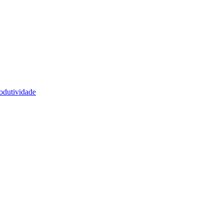
odutividade