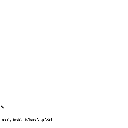
s
directly inside WhatsApp Web.