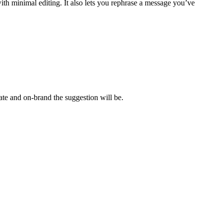
th minimal editing. It also lets you rephrase a message you’ve
ate and on-brand the suggestion will be.