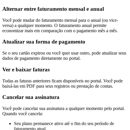
Alternar entre faturamento mensal e anual
Você pode mudar do faturamento mensal para o anual (ou vice-
versa) a qualquer momento. O faturamento anual permite
economizar mais em comparação com o pagamento mês a mês.
Atualizar sua forma de pagamento
Se o seu cartão expirou ou você quer usar outro, pode atualizar seus
dados de pagamento diretamente no portal.
Ver e baixar faturas
Todas as faturas anteriores ficam disponíveis no portal. Você pode
baixá-las em PDF para seus registros ou prestação de contas.
Cancelar sua assinatura
Você pode cancelar sua assinatura a qualquer momento pelo portal.
Quando você cancela:
Seu plano permanece ativo até o fim do seu período de
faturamento atual.