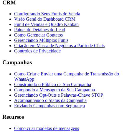
CRM
Configurando Seus Funis de Venda
Visão Geral do Dashboard CRM
Funil de Vendas e Quadro Kanban
Painel de Detalhes do Lead
Como Gerenciar Contatos
Gerenciando Múltiplos Funis
Criação em Massa de Negócios a Partir de Chats
Controles de Privacidade
Campanhas
Como Criar e Enviar uma Campanha de Transmissão do
WhatsApp
Construindo o Público da Sua Campanha
Compondo a Mensagem da Sua Campanha
Gerenciando Opt-Outs e Palavras-Chave STOP
Acompanhando o Status da Campanha
Enviando Campanhas com Segurança
Recursos
Como criar modelos de mensagens