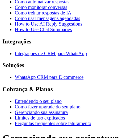
Como automatizar respostas
Como monitorar conversas
Como treinar respostas de IA
Como usar mensagens agendadas
How to Use AI Reply Suggestions
How to Use Chat Summaries
Integrações
Integrações de CRM para WhatsApp
Soluções
WhatsApp CRM para E-commerce
Cobrança & Planos
Entendendo o seu plano
Como fazer upgrade do seu plano
Gerenciando sua assinatura
Limites de uso explicados
Perguntas frequentes sobre faturamento