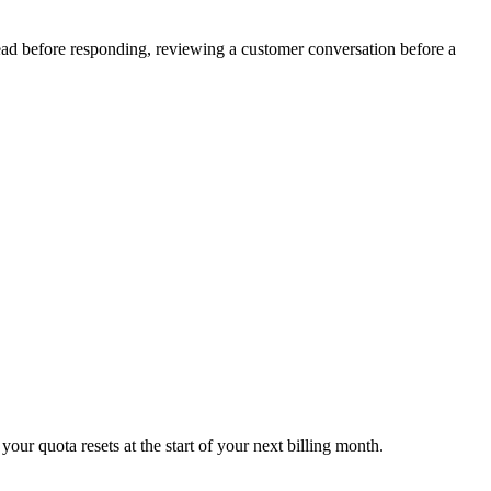
read before responding, reviewing a customer conversation before a
ur quota resets at the start of your next billing month.