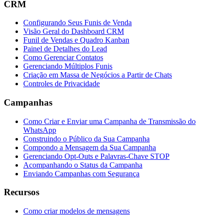
CRM
Configurando Seus Funis de Venda
Visão Geral do Dashboard CRM
Funil de Vendas e Quadro Kanban
Painel de Detalhes do Lead
Como Gerenciar Contatos
Gerenciando Múltiplos Funis
Criação em Massa de Negócios a Partir de Chats
Controles de Privacidade
Campanhas
Como Criar e Enviar uma Campanha de Transmissão do
WhatsApp
Construindo o Público da Sua Campanha
Compondo a Mensagem da Sua Campanha
Gerenciando Opt-Outs e Palavras-Chave STOP
Acompanhando o Status da Campanha
Enviando Campanhas com Segurança
Recursos
Como criar modelos de mensagens