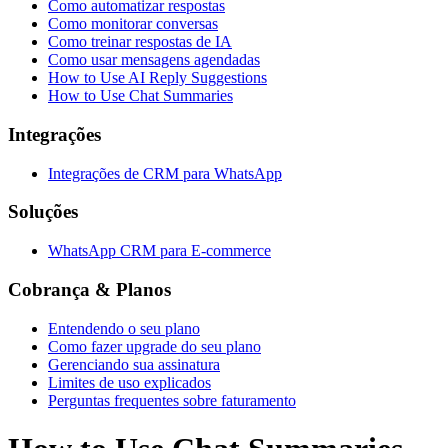
Como automatizar respostas
Como monitorar conversas
Como treinar respostas de IA
Como usar mensagens agendadas
How to Use AI Reply Suggestions
How to Use Chat Summaries
Integrações
Integrações de CRM para WhatsApp
Soluções
WhatsApp CRM para E-commerce
Cobrança & Planos
Entendendo o seu plano
Como fazer upgrade do seu plano
Gerenciando sua assinatura
Limites de uso explicados
Perguntas frequentes sobre faturamento