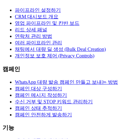
파이프라인 설정하기
CRM 대시보드 개요
영업 파이프라인 및 칸반 보드
리드 상세 패널
연락처 관리 방법
여러 파이프라인 관리
채팅에서 대량 딜 생성 (Bulk Deal Creation)
개인정보 보호 제어 (Privacy Controls)
캠페인
WhatsApp 대량 발송 캠페인 만들고 보내는 방법
캠페인 대상 구성하기
캠페인 메시지 작성하기
수신 거부 및 STOP 키워드 관리하기
캠페인 상태 추적하기
캠페인 안전하게 발송하기
기능