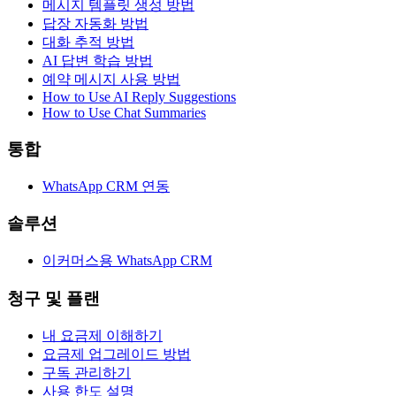
메시지 템플릿 생성 방법
답장 자동화 방법
대화 추적 방법
AI 답변 학습 방법
예약 메시지 사용 방법
How to Use AI Reply Suggestions
How to Use Chat Summaries
통합
WhatsApp CRM 연동
솔루션
이커머스용 WhatsApp CRM
청구 및 플랜
내 요금제 이해하기
요금제 업그레이드 방법
구독 관리하기
사용 한도 설명