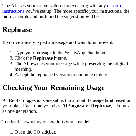
The AI uses your conversation context along with any
custom
instructions
you’ve set up. The more specific your instructions, the
more accurate and on-brand the suggestion will be.
Rephrase
If you’ve already typed a message and want to improve it:
Type your message in the WhatsApp chat input.
Click the
Rephrase
button.
The AI rewrites your message while preserving the original
meaning.
Accept the rephrased version or continue editing.
Checking Your Remaining Usage
AI Reply Suggestions are subject to a monthly usage limit based on
your plan. Each time you click
AI Suggest
or
Rephrase
, it counts
as one generation.
To check how many generations you have left:
Open the CQ sidebar.