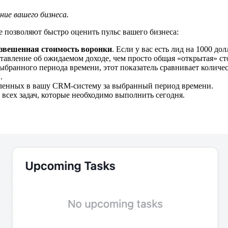
ие вашего бизнеса.
е позволяют быстро оценить пульс вашего бизнеса:
звешенная стоимость воронки
. Если у вас есть лид на 1000 до
дставление об ожидаемом доходе, чем просто общая «открытая» ст
ыбранного периода времени, этот показатель сравнивает количе
.
ленных в вашу CRM-систему за выбранный период времени.
всех задач, которые необходимо выполнить сегодня.