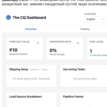
конкретный чат, заменяя стандартный пустой экран полезными