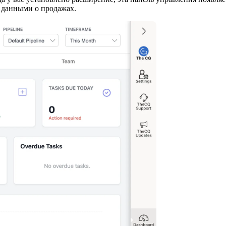
 данными о продажах.