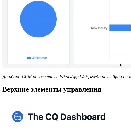
Дашборд CRM появляется в WhatsApp Web, когда не выбран ни 
Верхние элементы управления