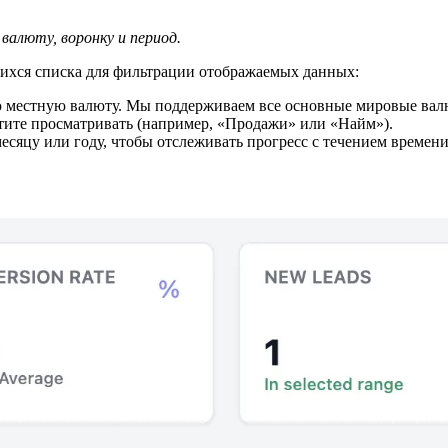
валюту, воронку и период.
ихся списка для фильтрации отображаемых данных:
 местную валюту. Мы поддерживаем все основные мировые вал
тите просматривать (например, «Продажи» или «Найм»).
есяцу или году, чтобы отслеживать прогресс с течением времени