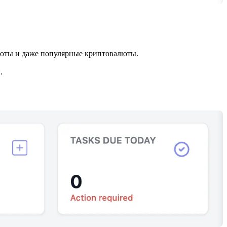
юты и даже популярные криптовалюты.
.