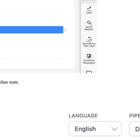
один чат.