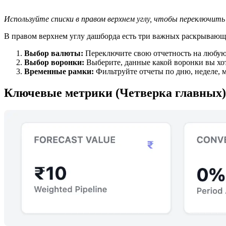
Используйте списки в правом верхнем углу, чтобы переключить 
В правом верхнем углу дашборда есть три важных раскрывающ
Выбор валюты:
Переключите свою отчетность на любую
Выбор воронки:
Выберите, данные какой воронки вы хо
Временные рамки:
Фильтруйте отчеты по дню, неделе, м
Ключевые метрики (Четверка главных)