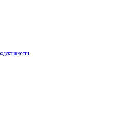
одуктивности