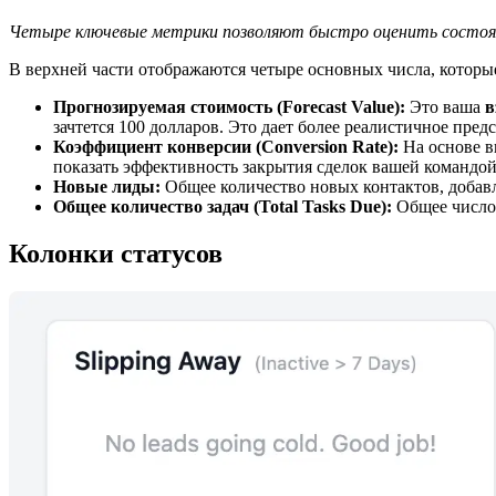
Четыре ключевые метрики позволяют быстро оценить состоян
В верхней части отображаются четыре основных числа, которы
Прогнозируемая стоимость (Forecast Value):
Это ваша
в
зачтется 100 долларов. Это дает более реалистичное пре
Коэффициент конверсии (Conversion Rate):
На основе в
показать эффективность закрытия сделок вашей командой
Новые лиды:
Общее количество новых контактов, добав
Общее количество задач (Total Tasks Due):
Общее число 
Колонки статусов