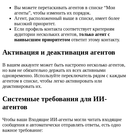
Вы можете перетаскивать агентов в списке “Мои
агенты”, чтобы изменить их порядок.
Агент, расположенный выше в списке, имеет более
высокий приоритет.
Если профиль контакта соответствует критериям
аудитории нескольких агентов,
только агент с
наивысшим приоритетом
ответит этому контакту.
Активация и деактивация агентов
В вашем аккаунте может быть настроено несколько агентов,
но вам не обязательно держать их всех активными
одновременно. Используйте переключатель рядом с каждым
агентом в списке, чтобы легко активировать или
деактивировать их.
Системные требования для ИИ-
агентов
Чтобы ваши Входящие ИИ-агенты могли читать входящие
сообщения и автоматически отправлять ответы, есть одно
важное требование: