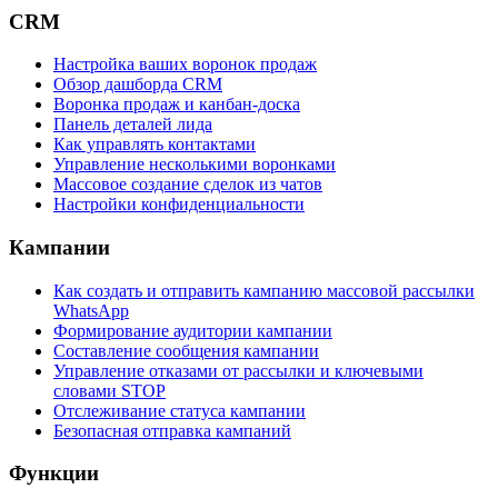
CRM
Настройка ваших воронок продаж
Обзор дашборда CRM
Воронка продаж и канбан-доска
Панель деталей лида
Как управлять контактами
Управление несколькими воронками
Массовое создание сделок из чатов
Настройки конфиденциальности
Кампании
Как создать и отправить кампанию массовой рассылки
WhatsApp
Формирование аудитории кампании
Составление сообщения кампании
Управление отказами от рассылки и ключевыми
словами STOP
Отслеживание статуса кампании
Безопасная отправка кампаний
Функции