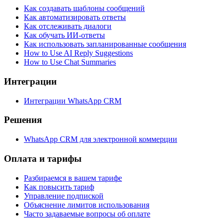
Как создавать шаблоны сообщений
Как автоматизировать ответы
Как отслеживать диалоги
Как обучать ИИ-ответы
Как использовать запланированные сообщения
How to Use AI Reply Suggestions
How to Use Chat Summaries
Интеграции
Интеграции WhatsApp CRM
Решения
WhatsApp CRM для электронной коммерции
Оплата и тарифы
Разбираемся в вашем тарифе
Как повысить тариф
Управление подпиской
Объяснение лимитов использования
Часто задаваемые вопросы об оплате