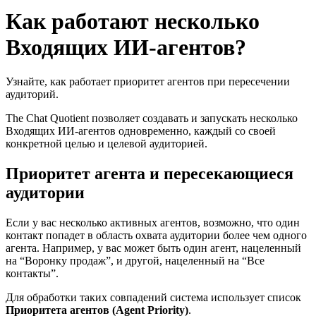
Как работают несколько
Входящих ИИ-агентов?
Узнайте, как работает приоритет агентов при пересечении
аудиторий.
The Chat Quotient позволяет создавать и запускать несколько
Входящих ИИ-агентов одновременно, каждый со своей
конкретной целью и целевой аудиторией.
Приоритет агента и пересекающиеся
аудитории
Если у вас несколько активных агентов, возможно, что один
контакт попадет в область охвата аудитории более чем одного
агента. Например, у вас может быть один агент, нацеленный
на “Воронку продаж”, и другой, нацеленный на “Все
контакты”.
Для обработки таких совпадений система использует список
Приоритета агентов (Agent Priority)
.