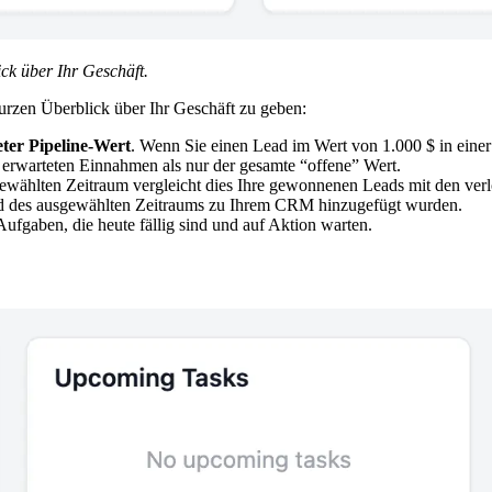
ck über Ihr Geschäft.
urzen Überblick über Ihr Geschäft zu geben:
ter Pipeline-Wert
. Wenn Sie einen Lead im Wert von 1.000 $ in einer
ie erwarteten Einnahmen als nur der gesamte “offene” Wert.
wählten Zeitraum vergleicht dies Ihre gewonnenen Leads mit den verl
d des ausgewählten Zeitraums zu Ihrem CRM hinzugefügt wurden.
ufgaben, die heute fällig sind und auf Aktion warten.