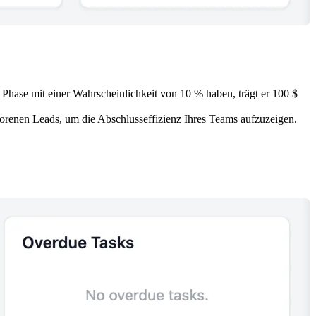
 Phase mit einer Wahrscheinlichkeit von 10 % haben, trägt er 100 $
orenen Leads, um die Abschlusseffizienz Ihres Teams aufzuzeigen.