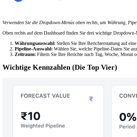
Verwenden Sie die Dropdown-Menüs oben rechts, um Währung, Pipel
Oben rechts auf dem Dashboard finden Sie drei wichtige Dropdown-Me
Währungsauswahl:
Stellen Sie Ihre Berichterstattung auf e
Pipeline-Auswahl:
Wählen Sie, welche Pipeline-Daten Sie anze
Zeitraum:
Filtern Sie Ihre Berichte nach Tag, Woche, Monat od
Wichtige Kennzahlen (Die Top Vier)