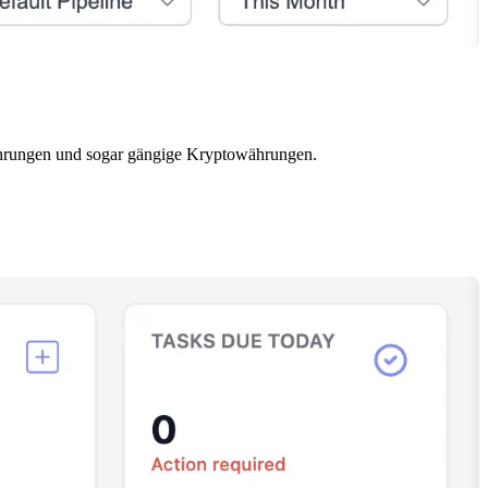
twährungen und sogar gängige Kryptowährungen.