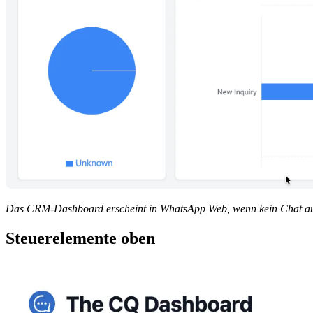
Das CRM-Dashboard erscheint in WhatsApp Web, wenn kein Chat aus
Steuerelemente oben