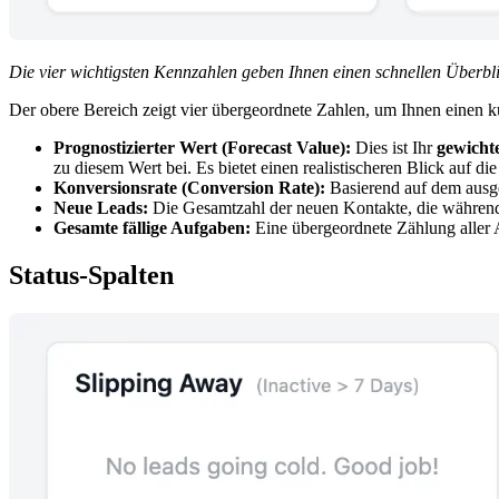
Die vier wichtigsten Kennzahlen geben Ihnen einen schnellen Überbli
Der obere Bereich zeigt vier übergeordnete Zahlen, um Ihnen einen k
Prognostizierter Wert (Forecast Value):
Dies ist Ihr
gewichte
zu diesem Wert bei. Es bietet einen realistischeren Blick auf d
Konversionsrate (Conversion Rate):
Basierend auf dem ausge
Neue Leads:
Die Gesamtzahl der neuen Kontakte, die währen
Gesamte fällige Aufgaben:
Eine übergeordnete Zählung aller A
Status-Spalten