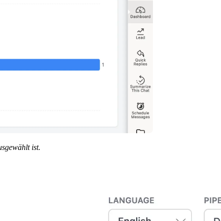
gewählt ist.