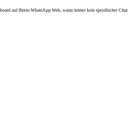
ashboard auf Ihrem WhatsApp Web, wann immer kein spezifischer Chat