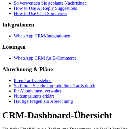
So verwenden Sie geplante Nachrichten
How to Use AI Reply Suggestions
How to Use Chat Summaries
Integrationen
WhatsApp CRM-Integrationen
Lösungen
WhatsApp CRM für E-Commerce
Abrechnung & Pläne
Ihren Tarif verstehen
So führen Sie ein Upgrade Ihres Tarifs durch
Ihr Abonnement verwalten
Nutzungslimits erklärt
Häufige Fragen zur Abrechnung
CRM-Dashboard-Übersicht