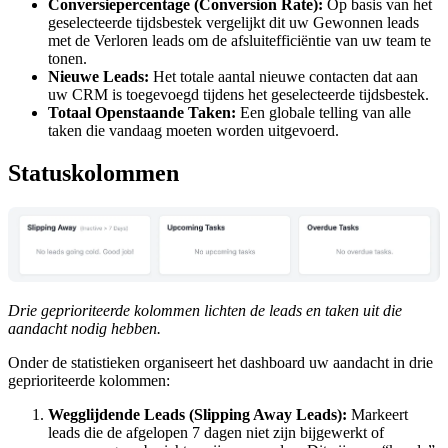
Conversiepercentage (Conversion Rate):
Op basis van het
geselecteerde tijdsbestek vergelijkt dit uw Gewonnen leads
met de Verloren leads om de afsluitefficiëntie van uw team te
tonen.
Nieuwe Leads:
Het totale aantal nieuwe contacten dat aan
uw CRM is toegevoegd tijdens het geselecteerde tijdsbestek.
Totaal Openstaande Taken:
Een globale telling van alle
taken die vandaag moeten worden uitgevoerd.
Statuskolommen
Drie geprioriteerde kolommen lichten de leads en taken uit die
aandacht nodig hebben.
Onder de statistieken organiseert het dashboard uw aandacht in drie
geprioriteerde kolommen:
Wegglijdende Leads (Slipping Away Leads):
Markeert
leads die de afgelopen 7 dagen niet zijn bijgewerkt of