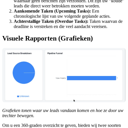
waarnaar geen berichten zijn verzonden. Dit zijn uw “koude”
leads die direct weer betrokken moeten worden.
Aankomende Taken (Upcoming Tasks):
Een
chronologische lijst van uw volgende geplande acties.
Achterstallige Taken (Overdue Tasks):
Taken waarvan de
deadline is verstreken en die veel aandacht vereisen.
Visuele Rapporten (Grafieken)
Grafieken tonen waar uw leads vandaan komen en hoe ze door uw
trechter bewegen.
Om u een 360-graden overzicht te geven, bieden wij twee soorten