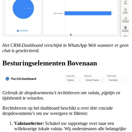
Het CRM-Dashboard verschijnt in WhatsApp Web wanneer er geen
chat is geselecteerd.
Besturingselementen Bovenaan
Gebruik de dropdownmenu’s rechtsboven om valuta, pijplijn en
tijdsbestek te wisselen.
Rechtsboven op het dashboard beschikt u over drie cruciale
dropdownmenu’s om uw weergave te filteren:
Valutaselector:
Schakel uw rapportage over naar een
willekeurige lokale valuta. Wij ondersteunen alle belangrijke