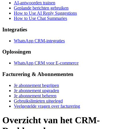
AI-antwoorden trainen
Geplande berichten gebruiken
How to Use AI Reply Suggestions
How to Use Chat Summaries
Integraties
WhatsApp CRM-integraties
Oplossingen
WhatsApp CRM voor E-commerce
Facturering & Abonnementen
Je abonnement begrijpen
Je abonnement upgraden
Je abonnement beheren
Gebruikslimieten uitgelegd
Veelgestelde vragen over facturering
Overzicht van het CRM-