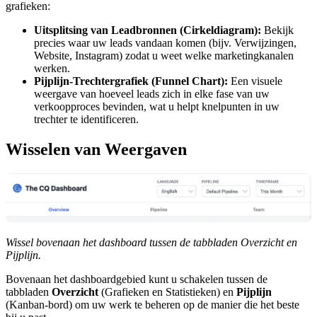
grafieken:
Uitsplitsing van Leadbronnen (Cirkeldiagram):
Bekijk
precies waar uw leads vandaan komen (bijv. Verwijzingen,
Website, Instagram) zodat u weet welke marketingkanalen
werken.
Pijplijn-Trechtergrafiek (Funnel Chart):
Een visuele
weergave van hoeveel leads zich in elke fase van uw
verkoopproces bevinden, wat u helpt knelpunten in uw
trechter te identificeren.
Wisselen van Weergaven
Wissel bovenaan het dashboard tussen de tabbladen Overzicht en
Pijplijn.
Bovenaan het dashboardgebied kunt u schakelen tussen de
tabbladen
Overzicht
(Grafieken en Statistieken) en
Pijplijn
(Kanban-bord) om uw werk te beheren op de manier die het beste