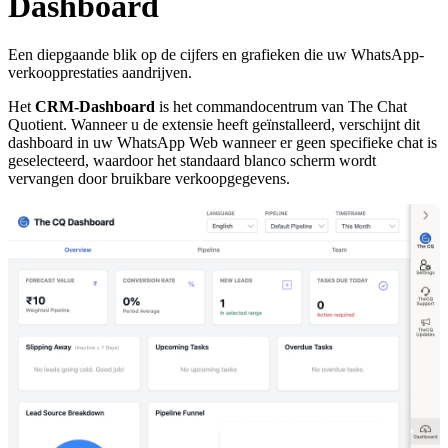
Dashboard
Een diepgaande blik op de cijfers en grafieken die uw WhatsApp-
verkoopprestaties aandrijven.
Het
CRM-Dashboard
is het commandocentrum van The Chat
Quotient. Wanneer u de extensie heeft geïnstalleerd, verschijnt dit
dashboard in uw WhatsApp Web wanneer er geen specifieke chat is
geselecteerd, waardoor het standaard blanco scherm wordt
vervangen door bruikbare verkoopgegevens.