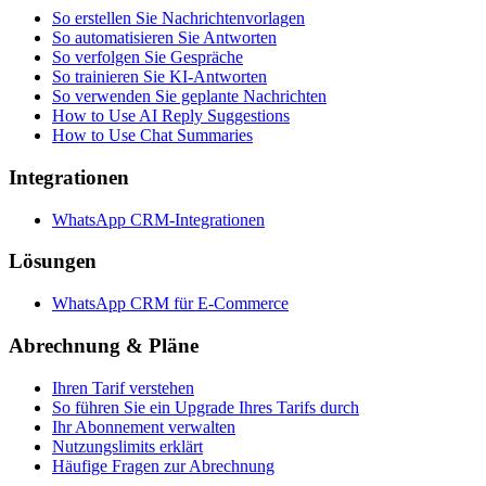
So erstellen Sie Nachrichtenvorlagen
So automatisieren Sie Antworten
So verfolgen Sie Gespräche
So trainieren Sie KI-Antworten
So verwenden Sie geplante Nachrichten
How to Use AI Reply Suggestions
How to Use Chat Summaries
Integrationen
WhatsApp CRM-Integrationen
Lösungen
WhatsApp CRM für E-Commerce
Abrechnung & Pläne
Ihren Tarif verstehen
So führen Sie ein Upgrade Ihres Tarifs durch
Ihr Abonnement verwalten
Nutzungslimits erklärt
Häufige Fragen zur Abrechnung