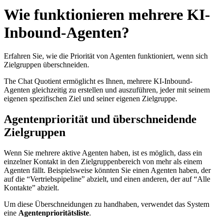
Wie funktionieren mehrere KI-
Inbound-Agenten?
Erfahren Sie, wie die Priorität von Agenten funktioniert, wenn sich
Zielgruppen überschneiden.
The Chat Quotient ermöglicht es Ihnen, mehrere KI-Inbound-
Agenten gleichzeitig zu erstellen und auszuführen, jeder mit seinem
eigenen spezifischen Ziel und seiner eigenen Zielgruppe.
Agentenpriorität und überschneidende
Zielgruppen
Wenn Sie mehrere aktive Agenten haben, ist es möglich, dass ein
einzelner Kontakt in den Zielgruppenbereich von mehr als einem
Agenten fällt. Beispielsweise könnten Sie einen Agenten haben, der
auf die “Vertriebspipeline” abzielt, und einen anderen, der auf “Alle
Kontakte” abzielt.
Um diese Überschneidungen zu handhaben, verwendet das System
eine
Agentenprioritätsliste
.