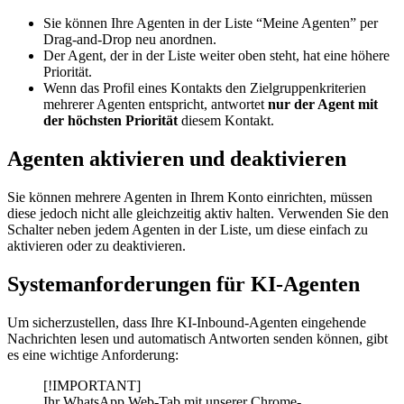
Sie können Ihre Agenten in der Liste “Meine Agenten” per
Drag-and-Drop neu anordnen.
Der Agent, der in der Liste weiter oben steht, hat eine höhere
Priorität.
Wenn das Profil eines Kontakts den Zielgruppenkriterien
mehrerer Agenten entspricht, antwortet
nur der Agent mit
der höchsten Priorität
diesem Kontakt.
Agenten aktivieren und deaktivieren
Sie können mehrere Agenten in Ihrem Konto einrichten, müssen
diese jedoch nicht alle gleichzeitig aktiv halten. Verwenden Sie den
Schalter neben jedem Agenten in der Liste, um diese einfach zu
aktivieren oder zu deaktivieren.
Systemanforderungen für KI-Agenten
Um sicherzustellen, dass Ihre KI-Inbound-Agenten eingehende
Nachrichten lesen und automatisch Antworten senden können, gibt
es eine wichtige Anforderung:
[!IMPORTANT]
Ihr WhatsApp Web-Tab mit unserer Chrome-