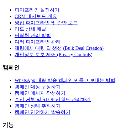
파이프라인 설정하기
CRM 대시보드 개요
영업 파이프라인 및 칸반 보드
리드 상세 패널
연락처 관리 방법
여러 파이프라인 관리
채팅에서 대량 딜 생성 (Bulk Deal Creation)
개인정보 보호 제어 (Privacy Controls)
캠페인
WhatsApp 대량 발송 캠페인 만들고 보내는 방법
캠페인 대상 구성하기
캠페인 메시지 작성하기
수신 거부 및 STOP 키워드 관리하기
캠페인 상태 추적하기
캠페인 안전하게 발송하기
기능