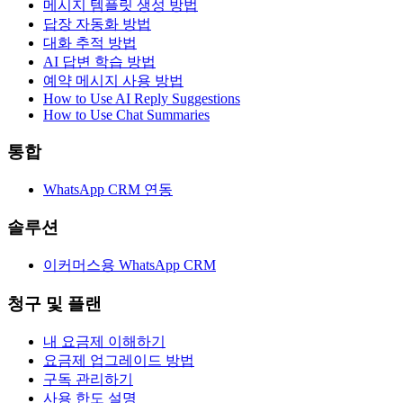
메시지 템플릿 생성 방법
답장 자동화 방법
대화 추적 방법
AI 답변 학습 방법
예약 메시지 사용 방법
How to Use AI Reply Suggestions
How to Use Chat Summaries
통합
WhatsApp CRM 연동
솔루션
이커머스용 WhatsApp CRM
청구 및 플랜
내 요금제 이해하기
요금제 업그레이드 방법
구독 관리하기
사용 한도 설명