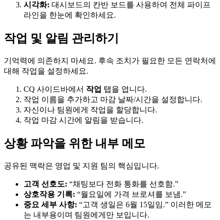
시각화:
대시보드의 칸반 보드를 사용하여 전체 파이프
라인을 한눈에 확인하세요.
작업 및 알림 관리하기
기억력에 의존하지 마세요. 후속 조치가 필요한 모든 연락처에
대해 작업을 설정하세요.
CQ 사이드바에서
작업
탭을 엽니다.
작업 이름을 추가하고 마감 날짜/시간을 설정합니다.
자신이나 팀원에게 작업을 할당합니다.
작업 마감 시간에 알림을 받습니다.
상황 파악을 위한 내부 메모
공유된 맥락은 영업 및 지원 팀의 핵심입니다.
고객 선호도:
“채팅보다 전화 통화를 선호함.”
상호작용 기록:
“월요일에 가격 브로셔를 보냄.”
중요 세부 사항:
“고객 생일은 6월 15일임.” 이러한 메모
는 내부용이며 팀원에게만 보입니다.