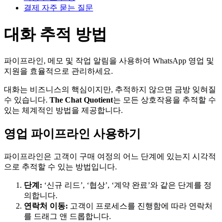
결제 자주 묻는 질문
대화 추적 방법
파이프라인, 메모 및 작업 알림을 사용하여 WhatsApp 영업 및
지원을 효율적으로 관리하세요.
대화는 비즈니스의 핵심이지만, 추적하지 않으면 금방 잊혀질
수 있습니다.
The Chat Quotient
는 모든 상호작용을 추적할 수
있는 체계적인 방법을 제공합니다.
영업 파이프라인 사용하기
파이프라인은 고객이 구매 여정의 어느 단계에 있는지 시각적
으로 추적할 수 있는 방법입니다.
단계:
‘신규 리드’, ‘협상’, ‘계약 완료’와 같은 단계를 정
의합니다.
연락처 이동:
고객이 프로세스를 진행함에 따라 연락처
를 드래그 앤 드롭합니다.