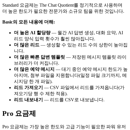
Standard 요금제는 The Chat Quotient를 정기적으로 사용하며
더 높은 한도가 필요한 전문가와 소규모 팀을 위한 것입니다.
Basic의 모든 내용에 더해:
더 높은 AI 할당량
— 월간 AI 답변 생성, 대화 요약, AI
리드 양식 입력 횟수가 훨씬 많아집니다.
더 많은 리드
— 생성할 수 있는 리드 수의 상한이 높아집
니다.
더 많은 빠른 답변 템플릿
— 저장된 메시지 템플릿 라이
브러리가 더 커집니다.
더 많은 예약 메시지
— 대기 중인 예약 메시지 한도가 높
아지며, 첨부 파일을 지원합니다(일정 파일 크기까지, 메
시지당 한 개 파일).
리드 가져오기
— CSV 파일에서 리드를 가져옵니다(가
져오기당 행 수 제한 적용).
리드 내보내기
— 리드를 CSV로 내보냅니다.
Pro 요금제
Pro 요금제는 가장 높은 한도와 고급 기능이 필요한 파워 유저