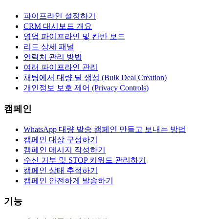
파이프라인 설정하기
CRM 대시보드 개요
영업 파이프라인 및 칸반 보드
리드 상세 패널
연락처 관리 방법
여러 파이프라인 관리
채팅에서 대량 딜 생성 (Bulk Deal Creation)
개인정보 보호 제어 (Privacy Controls)
캠페인
WhatsApp 대량 발송 캠페인 만들고 보내는 방법
캠페인 대상 구성하기
캠페인 메시지 작성하기
수신 거부 및 STOP 키워드 관리하기
캠페인 상태 추적하기
캠페인 안전하게 발송하기
기능