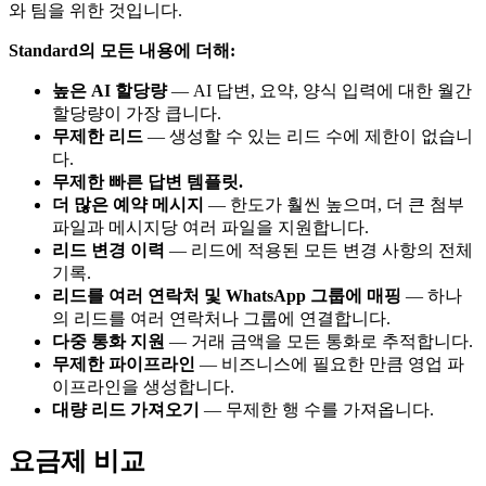
와 팀을 위한 것입니다.
Standard의 모든 내용에 더해:
높은 AI 할당량
— AI 답변, 요약, 양식 입력에 대한 월간
할당량이 가장 큽니다.
무제한 리드
— 생성할 수 있는 리드 수에 제한이 없습니
다.
무제한 빠른 답변 템플릿.
더 많은 예약 메시지
— 한도가 훨씬 높으며, 더 큰 첨부
파일과 메시지당 여러 파일을 지원합니다.
리드 변경 이력
— 리드에 적용된 모든 변경 사항의 전체
기록.
리드를 여러 연락처 및 WhatsApp 그룹에 매핑
— 하나
의 리드를 여러 연락처나 그룹에 연결합니다.
다중 통화 지원
— 거래 금액을 모든 통화로 추적합니다.
무제한 파이프라인
— 비즈니스에 필요한 만큼 영업 파
이프라인을 생성합니다.
대량 리드 가져오기
— 무제한 행 수를 가져옵니다.
요금제 비교