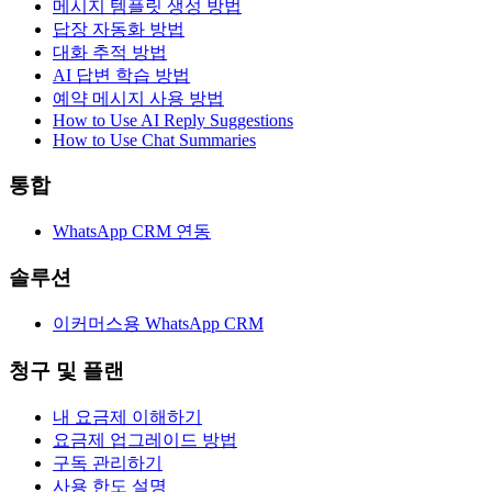
메시지 템플릿 생성 방법
답장 자동화 방법
대화 추적 방법
AI 답변 학습 방법
예약 메시지 사용 방법
How to Use AI Reply Suggestions
How to Use Chat Summaries
통합
WhatsApp CRM 연동
솔루션
이커머스용 WhatsApp CRM
청구 및 플랜
내 요금제 이해하기
요금제 업그레이드 방법
구독 관리하기
사용 한도 설명