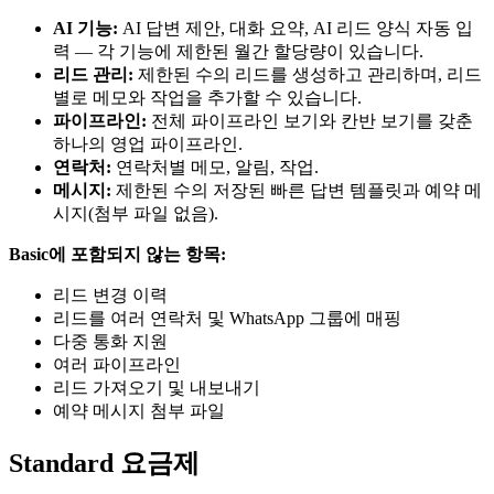
AI 기능:
AI 답변 제안, 대화 요약, AI 리드 양식 자동 입
력 — 각 기능에 제한된 월간 할당량이 있습니다.
리드 관리:
제한된 수의 리드를 생성하고 관리하며, 리드
별로 메모와 작업을 추가할 수 있습니다.
파이프라인:
전체 파이프라인 보기와 칸반 보기를 갖춘
하나의 영업 파이프라인.
연락처:
연락처별 메모, 알림, 작업.
메시지:
제한된 수의 저장된 빠른 답변 템플릿과 예약 메
시지(첨부 파일 없음).
Basic에 포함되지 않는 항목:
리드 변경 이력
리드를 여러 연락처 및 WhatsApp 그룹에 매핑
다중 통화 지원
여러 파이프라인
리드 가져오기 및 내보내기
예약 메시지 첨부 파일
Standard 요금제