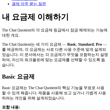
결제 자주 묻는 질문
내 요금제 이해하기
The Chat Quotient의 각 요금제 등급에서 잠금 해제되는 기능에
대한 개요.
The Chat Quotient는 세 가지 요금제 —
Basic
,
Standard
,
Pro
—
를 제공하며, 각 요금제는 서로 다른 사용 수준에 맞게 설계되
었습니다. 이 문서에서는 각 요금제가 무엇을 포함하는지 설명
하여, 자신의 워크플로에 맞는 요금제를 선택할 수 있도록 돕
습니다.
Basic 요금제
Basic 요금제는 The Chat Quotient의 핵심 기능을 무료로 사용
할 수 있게 해줍니다. 제품을 사용해 보고 싶거나 가볍게 사용
하려는 개인을 위해 설계되었습니다.
포함 내용: