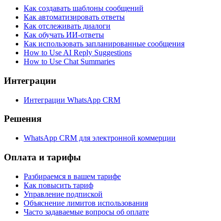
Как создавать шаблоны сообщений
Как автоматизировать ответы
Как отслеживать диалоги
Как обучать ИИ-ответы
Как использовать запланированные сообщения
How to Use AI Reply Suggestions
How to Use Chat Summaries
Интеграции
Интеграции WhatsApp CRM
Решения
WhatsApp CRM для электронной коммерции
Оплата и тарифы
Разбираемся в вашем тарифе
Как повысить тариф
Управление подпиской
Объяснение лимитов использования
Часто задаваемые вопросы об оплате