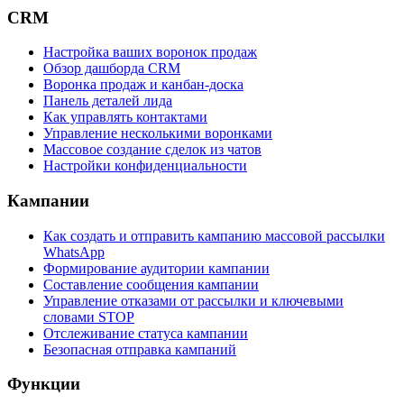
CRM
Настройка ваших воронок продаж
Обзор дашборда CRM
Воронка продаж и канбан-доска
Панель деталей лида
Как управлять контактами
Управление несколькими воронками
Массовое создание сделок из чатов
Настройки конфиденциальности
Кампании
Как создать и отправить кампанию массовой рассылки
WhatsApp
Формирование аудитории кампании
Составление сообщения кампании
Управление отказами от рассылки и ключевыми
словами STOP
Отслеживание статуса кампании
Безопасная отправка кампаний
Функции