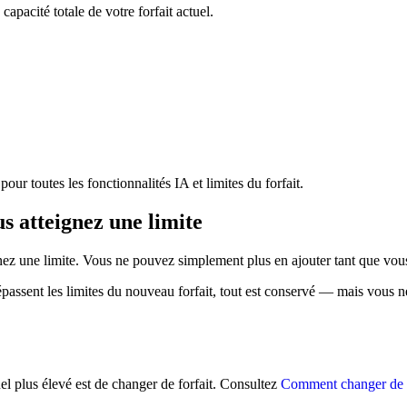
capacité totale de votre forfait actuel.
pour toutes les fonctionnalités IA et limites du forfait.
s atteignez une limite
ez une limite. Vous ne pouvez simplement plus en ajouter tant que vous
dépassent les limites du nouveau forfait, tout est conservé — mais vous 
l plus élevé est de changer de forfait. Consultez
Comment changer de f