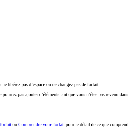
 ne libérez pas d’espace ou ne changez pas de forfait.
ne pourrez pas ajouter d’éléments tant que vous n’êtes pas revenu dans
orfait
ou
Comprendre votre forfait
pour le détail de ce que comprend