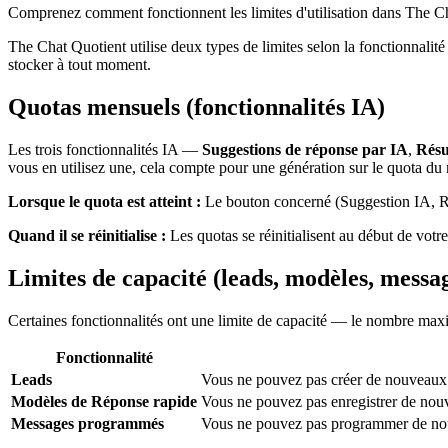
Comprenez comment fonctionnent les limites d'utilisation dans The Cha
The Chat Quotient utilise deux types de limites selon la fonctionnalité
stocker à tout moment.
Quotas mensuels (fonctionnalités IA)
Les trois fonctionnalités IA —
Suggestions de réponse par IA
,
Résu
vous en utilisez une, cela compte pour une génération sur le quota du
Lorsque le quota est atteint :
Le bouton concerné (Suggestion IA, Re
Quand il se réinitialise :
Les quotas se réinitialisent au début de votre
Limites de capacité (leads, modèles, mess
Certaines fonctionnalités ont une limite de capacité — le nombre maxi
Fonctionnalité
Leads
Vous ne pouvez pas créer de nouveaux l
Modèles de Réponse rapide
Vous ne pouvez pas enregistrer de nou
Messages programmés
Vous ne pouvez pas programmer de nouv