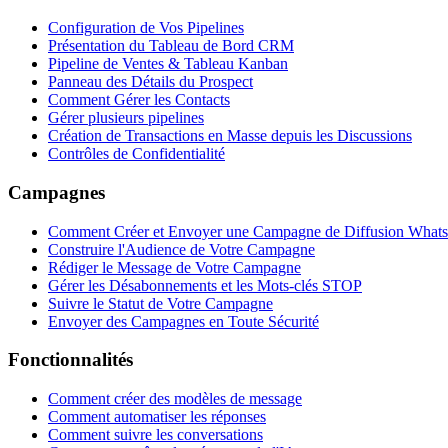
Configuration de Vos Pipelines
Présentation du Tableau de Bord CRM
Pipeline de Ventes & Tableau Kanban
Panneau des Détails du Prospect
Comment Gérer les Contacts
Gérer plusieurs pipelines
Création de Transactions en Masse depuis les Discussions
Contrôles de Confidentialité
Campagnes
Comment Créer et Envoyer une Campagne de Diffusion What
Construire l'Audience de Votre Campagne
Rédiger le Message de Votre Campagne
Gérer les Désabonnements et les Mots-clés STOP
Suivre le Statut de Votre Campagne
Envoyer des Campagnes en Toute Sécurité
Fonctionnalités
Comment créer des modèles de message
Comment automatiser les réponses
Comment suivre les conversations