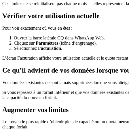
Ces limites ne se réinitialisent pas chaque mois — elles représentent la 
Vérifier votre utilisation actuelle
Pour voir exactement où vous en êtes :
Ouvrez la barre latérale CQ dans WhatsApp Web.
Cliquez sur
Paramètres
(icône d’engrenage).
Sélectionnez
Facturation
.
L’écran Facturation affiche votre utilisation actuelle et le quota restant 
Ce qu’il advient de vos données lorsque vou
Vos données existantes ne sont jamais supprimées lorsque vous atteign
Si vous repassez à un forfait inférieur et que vos données existantes 
la capacité du nouveau forfait.
Augmenter vos limites
Le moyen le plus rapide d’obtenir plus de capacité ou un quota mensue
chaque forfait.