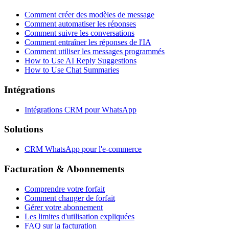
Comment créer des modèles de message
Comment automatiser les réponses
Comment suivre les conversations
Comment entraîner les réponses de l'IA
Comment utiliser les messages programmés
How to Use AI Reply Suggestions
How to Use Chat Summaries
Intégrations
Intégrations CRM pour WhatsApp
Solutions
CRM WhatsApp pour l'e-commerce
Facturation & Abonnements
Comprendre votre forfait
Comment changer de forfait
Gérer votre abonnement
Les limites d'utilisation expliquées
FAQ sur la facturation