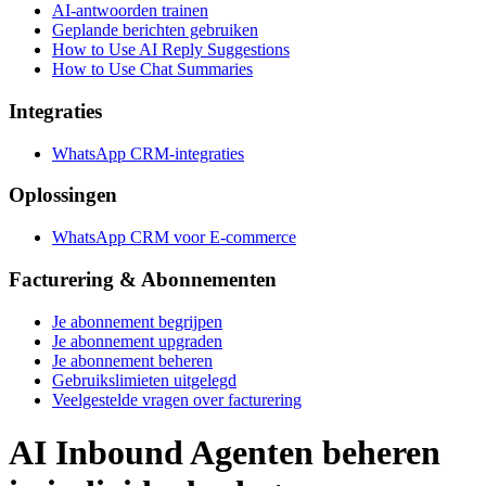
AI-antwoorden trainen
Geplande berichten gebruiken
How to Use AI Reply Suggestions
How to Use Chat Summaries
Integraties
WhatsApp CRM-integraties
Oplossingen
WhatsApp CRM voor E-commerce
Facturering & Abonnementen
Je abonnement begrijpen
Je abonnement upgraden
Je abonnement beheren
Gebruikslimieten uitgelegd
Veelgestelde vragen over facturering
AI Inbound Agenten beheren