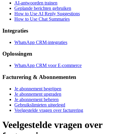
AI-antwoorden trainen
Geplande berichten gebruiken
How to Use AI Reply Suggestions
How to Use Chat Summaries
Integraties
WhatsApp CRM-integraties
Oplossingen
WhatsApp CRM voor E-commerce
Facturering & Abonnementen
Je abonnement begrijpen
Je abonnement upgraden
Je abonnement beheren
Gebruikslimieten uitgelegd
Veelgestelde vragen over facturering
Veelgestelde vragen over