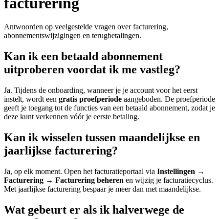
facturering
Antwoorden op veelgestelde vragen over facturering,
abonnementswijzigingen en terugbetalingen.
Kan ik een betaald abonnement
uitproberen voordat ik me vastleg?
Ja. Tijdens de onboarding, wanneer je je account voor het eerst
instelt, wordt een
gratis proefperiode
aangeboden. De proefperiode
geeft je toegang tot de functies van een betaald abonnement, zodat je
deze kunt verkennen vóór je eerste betaling.
Kan ik wisselen tussen maandelijkse en
jaarlijkse facturering?
Ja, op elk moment. Open het facturatieportaal via
Instellingen →
Facturering → Facturering beheren
en wijzig je facturatiecyclus.
Met jaarlijkse facturering bespaar je meer dan met maandelijkse.
Wat gebeurt er als ik halverwege de