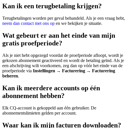
Kan ik een terugbetaling krijgen?
Terugbetalingen worden per geval behandeld. Als je een vraag hebt,
neem dan contact met ons op
en we bekijken je situatie.
Wat gebeurt er aan het einde van mijn
gratis proefperiode?
Als je niet hebt opgezegd voordat de proefperiode afloopt, wordt je
gekozen abonnement geactiveerd en wordt de betaling geïnd. Als je
een afschrijving wilt voorkomen, zeg dan op vóór het einde van de
proefperiode via
Instellingen → Facturering → Facturering
beheren
.
Kan ik meerdere accounts op één
abonnement hebben?
Elk CQ-account is gekoppeld aan één gebruiker. De
abonnementslimieten gelden per account.
Waar kan ik mijn facturen downloaden?