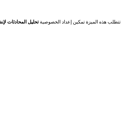
[!IMPORTANT] تتطلب هذه الميزة تمكين إعداد الخصوصية
تحليل المحادثات لإن