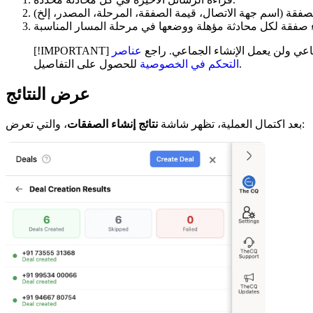
ناعي ولن يعمل الإنشاء الجماعي. راجع
عناصر
للحصول على التفاصيل.
التحكم في الخصوصية
عرض النتائج
، والتي تعرض:
بعد اكتمال العملية، تظهر شاشة
نتائج إنشاء الصفقات