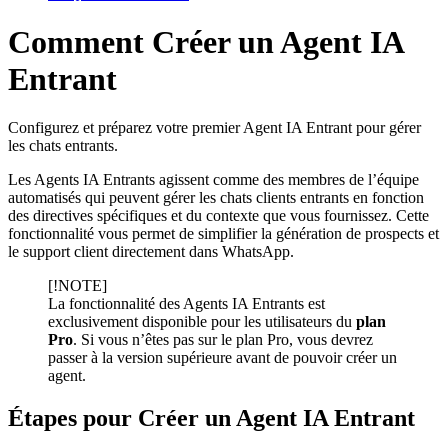
Comment Créer un Agent IA
Entrant
Configurez et préparez votre premier Agent IA Entrant pour gérer
les chats entrants.
Les Agents IA Entrants agissent comme des membres de l’équipe
automatisés qui peuvent gérer les chats clients entrants en fonction
des directives spécifiques et du contexte que vous fournissez. Cette
fonctionnalité vous permet de simplifier la génération de prospects et
le support client directement dans WhatsApp.
[!NOTE]
La fonctionnalité des Agents IA Entrants est
exclusivement disponible pour les utilisateurs du
plan
Pro
. Si vous n’êtes pas sur le plan Pro, vous devrez
passer à la version supérieure avant de pouvoir créer un
agent.
Étapes pour Créer un Agent IA Entrant