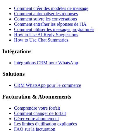
Comment créer des modèles de message
Comment automatiser les réponses
Comment suivre les conversations
Comment entraîner les réponses de l'IA
Comment utiliser les messages programmés
How to Use AI Reply Suggestions
How to Use Chat Summaries
Intégrations
Intégrations CRM pour WhatsApp
Solutions
CRM WhatsApp pour l'e-commerce
Facturation & Abonnements
Comprendre votre forfait
Comment changer de forfait
Gérer votre abonnement
Les limites d'utilisation expliquées
FAQ sur la facturation